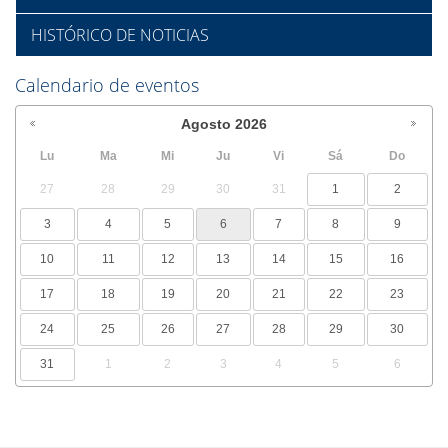
HISTÓRICO DE NOTICIAS
Calendario de eventos
Agosto
2026
Lu
Ma
Mi
Ju
Vi
Sá
Do
27
28
29
30
31
1
2
3
4
5
6
7
8
9
10
11
12
13
14
15
16
17
18
19
20
21
22
23
24
25
26
27
28
29
30
31
1
2
3
4
5
6