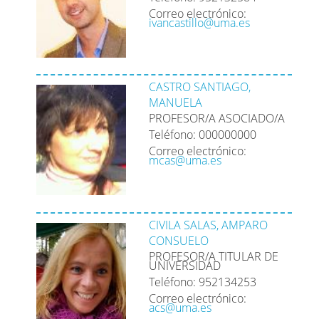
Correo electrónico:
ivancastillo@uma.es
CASTRO SANTIAGO,
MANUELA
PROFESOR/A ASOCIADO/A
Teléfono: 000000000
Correo electrónico:
mcas@uma.es
CIVILA SALAS, AMPARO
CONSUELO
PROFESOR/A TITULAR DE
UNIVERSIDAD
Teléfono: 952134253
Correo electrónico:
acs@uma.es