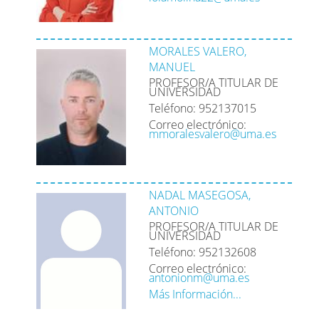
MORALES VALERO,
MANUEL
PROFESOR/A TITULAR DE
UNIVERSIDAD
Teléfono: 952137015
Correo electrónico:
mmoralesvalero@uma.es
NADAL MASEGOSA,
ANTONIO
PROFESOR/A TITULAR DE
UNIVERSIDAD
Teléfono: 952132608
Correo electrónico:
antonionm@uma.es
Más Información...