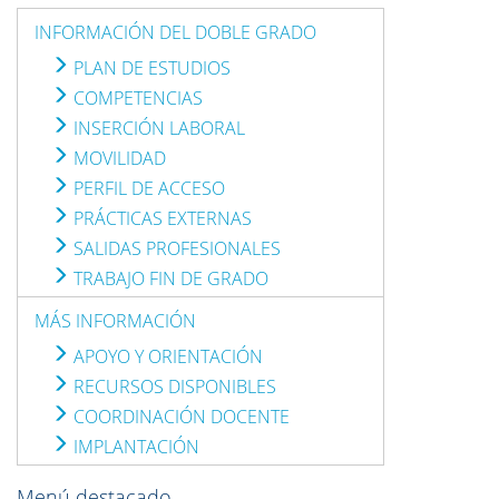
INFORMACIÓN DEL DOBLE GRADO
PLAN DE ESTUDIOS
COMPETENCIAS
INSERCIÓN LABORAL
MOVILIDAD
PERFIL DE ACCESO
PRÁCTICAS EXTERNAS
SALIDAS PROFESIONALES
TRABAJO FIN DE GRADO
MÁS INFORMACIÓN
APOYO Y ORIENTACIÓN
RECURSOS DISPONIBLES
COORDINACIÓN DOCENTE
IMPLANTACIÓN
Menú destacado