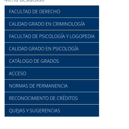
FACULTAD DE DERECHO
CALIDAD GRADO EN CRIMINOLOGÍA
FACULTAD DE PSICOLOGÍA Y LOGOPEDIA
CALIDAD GRADO EN PSICOLOGÍA
CATÁLOGO DE GRADOS
ACCESO
NORMAS DE PERMANENCIA
RECONOCIMIENTO DE CRÉDITOS
QUEJAS Y SUGERENCIAS