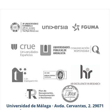
Universidad de Málaga · Avda. Cervantes, 2. 29071