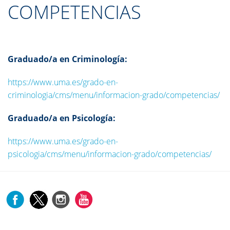
COMPETENCIAS
Graduado/a en Criminología:
https://www.uma.es/grado-en-
criminologia/cms/menu/informacion-grado/competencias/
Graduado/a en Psicología:
https://www.uma.es/grado-en-
psicologia/cms/menu/informacion-grado/competencias/