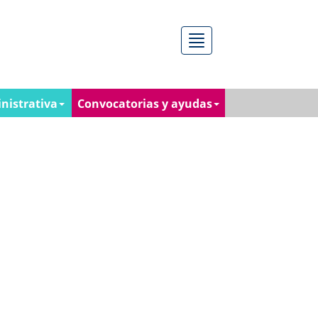
Menú
nistrativa
Convocatorias y ayudas