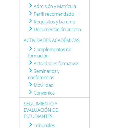
Admisión y Matrícula
Perfil recomendado
Requisitos y baremo
Documentación acceso
ACTIVIDADES ACADÉMICAS
Complementos de
formación
Actividades formativas
Seminarios y
conferencias
Movilidad
Convenios
SEGUIMIENTO Y
EVALUACIÓN DE
ESTUDIANTES
Tribunales