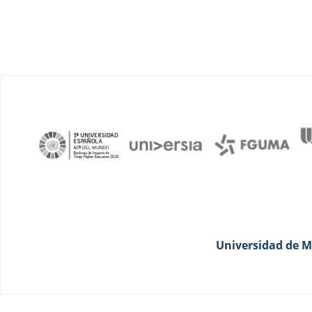
Universidad de Má