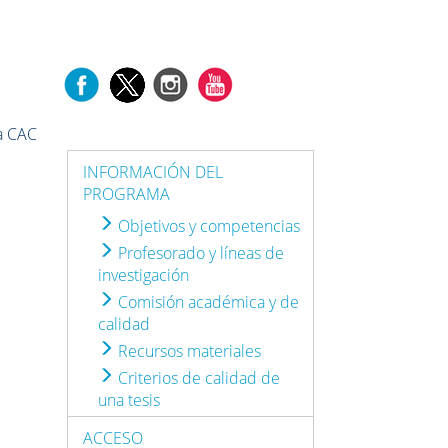
la CAC
INFORMACIÓN DEL
PROGRAMA
Objetivos y competencias
Profesorado y líneas de
investigación
Comisión académica y de
calidad
Recursos materiales
Criterios de calidad de
una tesis
ACCESO