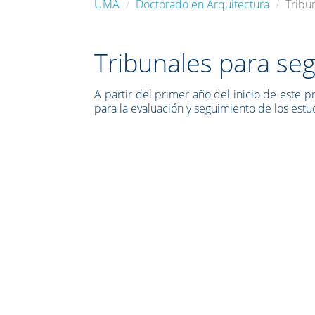
UMA
Doctorado en Arquitectura
Tribu
Tribunales para se
A partir del primer año del inicio de este
para la evaluación y seguimiento de los est