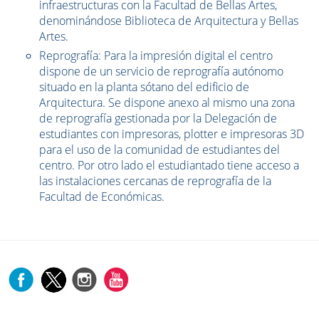
infraestructuras con la Facultad de Bellas Artes,
denominándose Biblioteca de Arquitectura y Bellas
Artes.
Reprografía: Para la impresión digital el centro
dispone de un servicio de reprografía autónomo
situado en la planta sótano del edificio de
Arquitectura. Se dispone anexo al mismo una zona
de reprografía gestionada por la Delegación de
estudiantes con impresoras, plotter e impresoras 3D
para el uso de la comunidad de estudiantes del
centro. Por otro lado el estudiantado tiene acceso a
las instalaciones cercanas de reprografía de la
Facultad de Económicas.