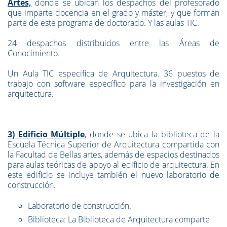
Artes,
donde se ubican los despachos del profesorado
que imparte docencia en el grado y máster, y que forman
parte de este programa de doctorado. Y las aulas TIC.
24 despachos distribuidos entre las Áreas de
Conocimiento.
Un Aula TIC especifica de Arquitectura. 36 puestos de
trabajo con software específico para la investigación en
arquitectura.
3) Edificio Múltiple
, donde se ubica la biblioteca de la
Escuela Técnica Superior de Arquitectura compartida con
la Facultad de Bellas artes, además de espacios destinados
para aulas teóricas de apoyo al edificio de arquitectura. En
este edificio se incluye también el nuevo laboratorio de
construcción.
Laboratorio de construcción.
Biblioteca: La Biblioteca de Arquitectura comparte