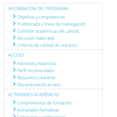
INFORMACIÓN DEL PROGRAMA
Objetivos y competencias
Profesorado y líneas de investigación
Comisión académica y de calidad
Recursos materiales
Criterios de calidad de una tesis
ACCESO
Admisión y Matrícula
Perfil recomendado
Requisitos y baremo
Documentación acceso
ACTIVIDADES ACADÉMICAS
Complementos de formación
Actividades formativas