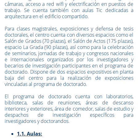
cámaras, acceso a red wifi y electrificación en puestos de
trabajo. Se cuenta también con aulas Tic dedicadas a
arquitectura en el edificio compartido.
Para clases magistrales, exposiciones y defensa de tesis
doctorales, el centro cuenta con diversos espacios como el
Salón de Grados (70 plazas), el Salón de Actos (175 plazas),
espacio La Grada (90 plazas), así como para la celebración
de seminarios, jornadas de trabajo y congresos nacionales
e internacionales organizados por los investigadores y
becarios de investigación participantes en el programa de
doctorado. Dispone de dos espacios expositivos en planta
baja del centro para la realización de exposiciones
vinculadas al programa de doctorado.
El programa de doctorado cuenta con laboratorios,
biblioteca, salas de reuniones, áreas de descanso
interiores y exteriores, área de comedor, salas de estudio y
despachos de investigación específicos para
investigadores y doctorandos.
1.1. Aulas: