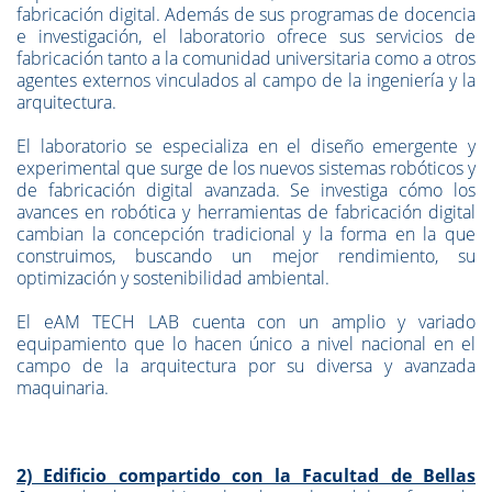
fabricación digital. Además de sus programas de docencia
e investigación, el laboratorio ofrece sus servicios de
fabricación tanto a la comunidad universitaria como a otros
agentes externos vinculados al campo de la ingeniería y la
arquitectura.
El laboratorio se especializa en el diseño emergente y
experimental que surge de los nuevos sistemas robóticos y
de fabricación digital avanzada. Se investiga cómo los
avances en robótica y herramientas de fabricación digital
cambian la concepción tradicional y la forma en la que
construimos, buscando un mejor rendimiento, su
optimización y sostenibilidad ambiental.
El eAM TECH LAB cuenta con un amplio y variado
equipamiento que lo hacen único a nivel nacional en el
campo de la arquitectura por su diversa y avanzada
maquinaria.
2) Edificio compartido con la Facultad de Bellas