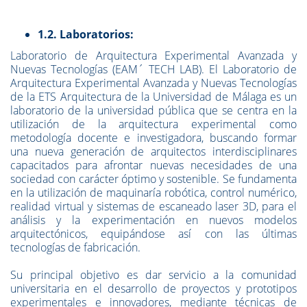
1.2. Laboratorios:
Laboratorio de Arquitectura Experimental Avanzada y
Nuevas Tecnologías (EAM´ TECH LAB). El Laboratorio de
Arquitectura Experimental Avanzada y Nuevas Tecnologías
de la ETS Arquitectura de la Universidad de Málaga es un
laboratorio de la universidad pública que se centra en la
utilización de la arquitectura experimental como
metodología docente e investigadora, buscando formar
una nueva generación de arquitectos interdisciplinares
capacitados para afrontar nuevas necesidades de una
sociedad con carácter óptimo y sostenible. Se fundamenta
en la utilización de maquinaría robótica, control numérico,
realidad virtual y sistemas de escaneado laser 3D, para el
análisis y la experimentación en nuevos modelos
arquitectónicos, equipándose así con las últimas
tecnologías de fabricación.
Su principal objetivo es dar servicio a la comunidad
universitaria en el desarrollo de proyectos y prototipos
experimentales e innovadores, mediante técnicas de