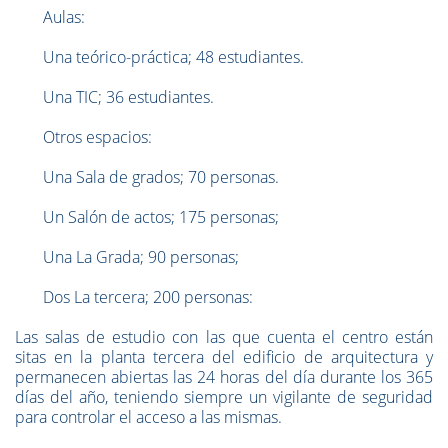
Aulas:
Una teórico-práctica; 48 estudiantes.
Una TIC; 36 estudiantes.
Otros espacios:
Una Sala de grados; 70 personas.
Un Salón de actos; 175 personas;
Una La Grada; 90 personas;
Dos La tercera; 200 personas:
Las salas de estudio con las que cuenta el centro están
sitas en la planta tercera del edificio de arquitectura y
permanecen abiertas las 24 horas del día durante los 365
días del año, teniendo siempre un vigilante de seguridad
para controlar el acceso a las mismas.