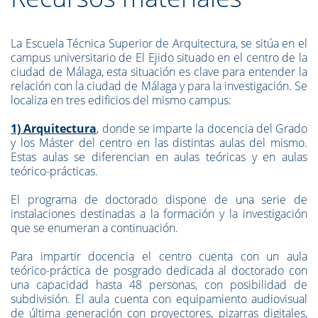
La Escuela Técnica Superior de Arquitectura, se sitúa en el
campus universitario de El Ejido situado en el centro de la
ciudad de Málaga, esta situación es clave para entender la
relación con la ciudad de Málaga y para la investigación. Se
localiza en tres edificios del mismo campus:
1) Arquitectura
, donde se imparte la docencia del Grado
y los Máster del centro en las distintas aulas del mismo.
Estas aulas se diferencian en aulas teóricas y en aulas
teórico-prácticas.
El programa de doctorado dispone de una serie de
instalaciones destinadas a la formación y la investigación
que se enumeran a continuación.
Para impartir docencia el centro cuenta con un aula
teórico-práctica de posgrado dedicada al doctorado con
una capacidad hasta 48 personas, con posibilidad de
subdivisión. El aula cuenta con equipamiento audiovisual
de última generación con proyectores, pizarras digitales,