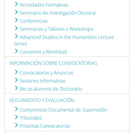
Actividades Formativas
Seminario de Investigación Doctoral
Conferencias
Seminarios y Talleres o Workshops
Advanced Studies in the Humanities Lecture
Series
Convenios y Movilidad
INFORMACIÓN SOBRE CONVOCATORIAS
Convocatorias y Anuncios
Sesiones Informativas
Becas alumnos de Doctorado
SEGUIMIENTO Y EVALUACIÓN
Compromiso Documental de Supervisión
Tribunales
Próximas Convocatorias