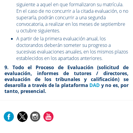
siguiente a aquel en que formalizaron su matrícula.
En el caso de no concurrir a la citada evaluación, o no
superarla, podrán concurrir a una segunda
convocatoria, a realizar en los meses de septiembre
u octubre siguientes.
A partir de la primera evaluación anual, los
doctorandos deberán someter su progreso a
sucesivas evaluaciones anuales, en los mismos plazos
establecidos en los apartados anteriores.
9. Todo el Proceso de Evaluación (solicitud de
evaluación, informes de tutores / directores,
evaluación de los tribunales y calificación) se
desarolla a través de la plataforma
DAD
y no es, por
tanto, presencial.