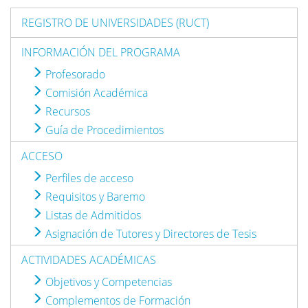
REGISTRO DE UNIVERSIDADES (RUCT)
INFORMACIÓN DEL PROGRAMA
Profesorado
Comisión Académica
Recursos
Guía de Procedimientos
ACCESO
Perfiles de acceso
Requisitos y Baremo
Listas de Admitidos
Asignación de Tutores y Directores de Tesis
ACTIVIDADES ACADÉMICAS
Objetivos y Competencias
Complementos de Formación