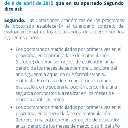
de 9 de abril de 2015
que en su apartado Segundo
dice así:
Segundo.
Las Comisiones académicas de los programas
de doctorado establecerán el calendario concreto de
evaluación anual de los doctorandos, de acuerdo con los
siguientes plazos:
Los doctorandos matriculados por primera vez en el
programa, en la primera fase de matriculación
(octubre) deberán ser objeto de evaluación anual
dentro de los meses de septiembre u octubre del
año siguiente a aquel en que formalizaron su
matrícula. En el caso de no concurrir a la citada
evaluación, o no superarla, podrán concurrir a una
segunda convocatoria, a realizar en los meses de
marzo o abril siguientes.
Los doctorandos matriculados por primera vez en el
programa, en la segunda fase de matriculación
(febrero o marzo) deberán ser objeto de evaluación
anual dentro de los meses de marzo o abril del año