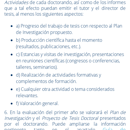
Actividades
de cada doctorando, así como de los informes
que a tal efecto puedan emitir el tutor y el director de
tesis, al menos los siguientes aspectos:
a) Progreso del trabajo de tesis con respecto al Plan
de Investigación propuesto.
b) Producción científica hasta el momento
(resultados, publicaciones, etc.).
c) Estancias y visitas de investigación, presentaciones
en reuniones científicas (congresos o conferencias,
talleres, seminarios).
d) Realización de actividades formativas y
complementos de formación.
e) Cualquier otra actividad o tema considerados
relevantes.
f) Valoración general.
6. En la evaluación del primer año se valorará el
Plan de
Investigación
y el
Proyecto de Tesis Doctoral
presentados
por el doctorando. Puede ampliarse la información
pertinente tanto en el apartado
Guía de