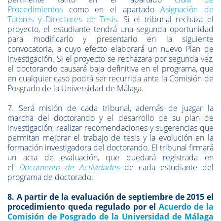
Procedimientos
como en el apartado
Asignación de
Tutores y Directores de Tesis
. Si el tribunal rechaza el
proyecto, el estudiante tendrá una segunda oportunidad
para modificarlo y presentarlo en la siguiente
convocatoria, a cuyo efecto elaborará un nuevo Plan de
Investigación. Si el proyecto se rechazara por segunda vez,
el doctorando causará baja definitiva en el programa, que
en cualquier caso podrá ser recurrida ante la Comisión de
Posgrado de la Universidad de Málaga.
7. Será misión de cada tribunal, además de juzgar la
marcha del doctorando y el desarrollo de su plan de
investigación, realizar recomendaciones y sugerencias que
permitan mejorar el trabajo de tesis y la evolución en la
formación investigadora del doctorando. El tribunal firmará
un acta de evaluación, que quedará registrada en
el
Documento de Actividades
de cada estudiante del
programa de doctorado.
8. A partir de la evaluación de septiembre de 2015 el
procedimiento queda regulado por el
Acuerdo de la
Comisión de Posgrado de la Universidad de Málaga