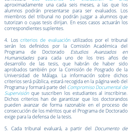
aproximadamente una cada seis meses, a las que los
alumnos podrán presentarse para ser evaluados. Los
miembros del tribunal no podrán juzgar a alumnos que
tutorizan o cuyas tesis dirijan. En esos casos actuarán los
correspondientes suplentes.
4. Los
criterios de evaluación
utilizados por el tribunal
serán los definidos por la Comisión Académica del
Programa de Doctorado
Estudios Avanzados en
Humanidades
para cada uno de los tres años de
desarrollo de las tesis, que habrán de haber sido
aprobados también por la Comisión de Posgrado de la
Universidad de Málaga. La información sobre dichos
criterios será pública, estará recogida en la página web del
Programa y formará parte del
Compromiso Documental de
Supervisión
que suscriben los estudiantes al inscribirse.
Dichos criterios han de garantizar que los doctorandos
pueden avanzar de forma razonable en el proceso de
consecución de los méritos que el Programa de Doctorado
exige para la defensa de la tesis.
5. Cada tribunal evaluará, a partir del
Documento de