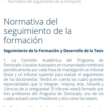
Normativa del seguimiento de la formación
Normativa del
seguimiento de la
formación
Seguimiento de la Formación y Desarrollo de la Tesis
1. La Comisión Académica del Programa de
Doctorado
Estudios Avanzados en Humanidades
nombrará
periódicamente por cada línea de investigación un tribunal
titular y un tribunal suplente para realizar el seguimiento
de los doctorandos. Tendrá en cuenta las cuatro grandes
especialidades que lo integran:
Historia, Arte, Filosofía y
Ciencias de la Antigüedad
. El tribunal estará formado por
tres profesores del Programa de Doctorado, uno de los
cuales actuará como Presidente y otro como Secretario.