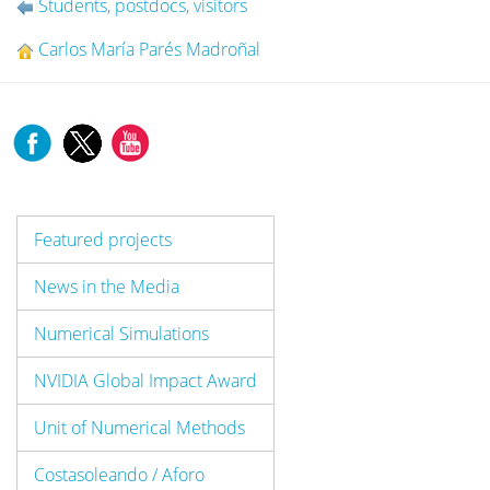
Students, postdocs, visitors
Carlos María Parés Madroñal
Featured projects
News in the Media
Numerical Simulations
NVIDIA Global Impact Award
Unit of Numerical Methods
Costasoleando / Aforo