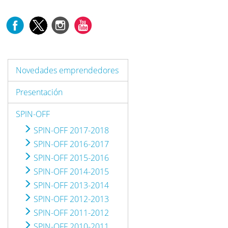
Novedades emprendedores
Presentación
SPIN-OFF
SPIN-OFF 2017-2018
SPIN-OFF 2016-2017
SPIN-OFF 2015-2016
SPIN-OFF 2014-2015
SPIN-OFF 2013-2014
SPIN-OFF 2012-2013
SPIN-OFF 2011-2012
SPIN-OFF 2010-2011