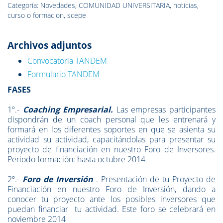
Categoría: Novedades, COMUNIDAD UNIVERSITARIA, noticias,
curso o formacion, scepe
Archivos adjuntos
Convocatoria TANDEM
Formulario TANDEM
FASES
1º.-
Coaching Empresarial.
Las empresas participantes
dispondrán de un coach personal que les entrenará y
formará en los diferentes soportes en que se asienta su
actividad su actividad, capacitándolas para presentar su
proyecto de financiación en nuestro Foro de Inversores.
Periodo formación: hasta octubre 2014
2º.-
Foro de Inversión
. Presentación de tu Proyecto de
Financiación en nuestro Foro de Inversión, dando a
conocer tu proyecto ante los posibles inversores que
puedan financiar tu actividad. Este foro se celebrará en
noviembre 2014