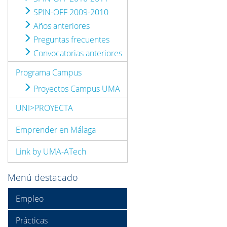
SPIN-OFF 2009-2010
Años anteriores
Preguntas frecuentes
Convocatorias anteriores
Programa Campus
Proyectos Campus UMA
UNI>PROYECTA
Emprender en Málaga
Link by UMA-ATech
Menú destacado
Empleo
Prácticas