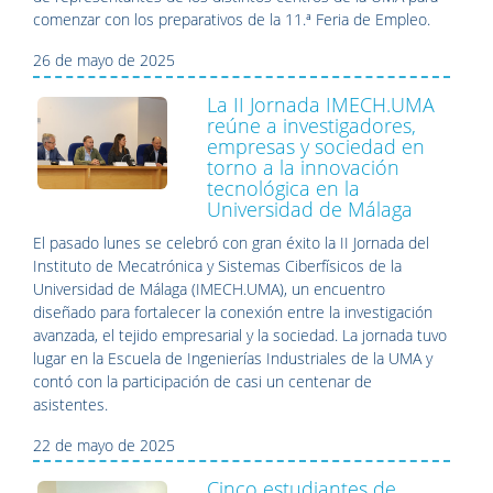
comenzar con los preparativos de la 11.ª Feria de Empleo.
26 de mayo de 2025
La II Jornada IMECH.UMA
reúne a investigadores,
empresas y sociedad en
torno a la innovación
tecnológica en la
Universidad de Málaga
El pasado lunes se celebró con gran éxito la II Jornada del
Instituto de Mecatrónica y Sistemas Ciberfísicos de la
Universidad de Málaga (IMECH.UMA), un encuentro
diseñado para fortalecer la conexión entre la investigación
avanzada, el tejido empresarial y la sociedad. La jornada tuvo
lugar en la Escuela de Ingenierías Industriales de la UMA y
contó con la participación de casi un centenar de
asistentes.
22 de mayo de 2025
Cinco estudiantes de