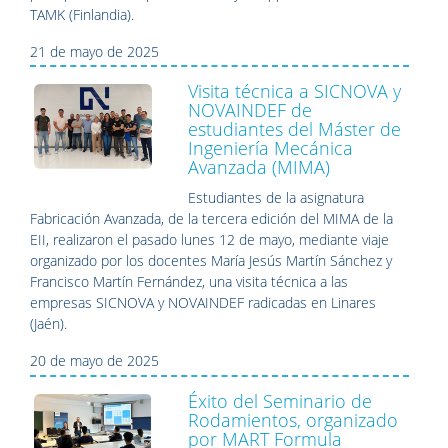
TAMK (Finlandia).
21 de mayo de 2025
Visita técnica a SICNOVA y
NOVAINDEF de
estudiantes del Máster de
Ingeniería Mecánica
Avanzada (MIMA)
Estudiantes de la asignatura
Fabricación Avanzada, de la tercera edición del MIMA de la
EII, realizaron el pasado lunes 12 de mayo, mediante viaje
organizado por los docentes María Jesús Martín Sánchez y
Francisco Martín Fernández, una visita técnica a las
empresas SICNOVA y NOVAINDEF radicadas en Linares
(Jaén).
20 de mayo de 2025
Éxito del Seminario de
Rodamientos, organizado
por MART Formula