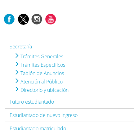
Secretaría
Trámites Generales
Trámites Específicos
Tablón de Anuncios
Atención al Público
Directorio y ubicación
Futuro estudiantado
Estudiantado de nuevo ingreso
Estudiantado matriculado