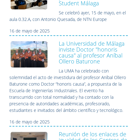
Student Málaga
Se celebró ayer, 15 de mayo, en el
aula 0.32.A, con Antonio Quesada, de NTN Europe
16 de mayo de 2025
La Universidad de Málaga
inviste Doctor "honoris
causa" al profesor Aníbal
Ollero Baturone
La UMA ha celebrado con
solemnidad el acto de investidura del profesor Aníbal Ollero
Baturone como Doctor “honoris causa”, a propuesta de la
Escuela de Ingenierías Industriales. El evento ha
transcurrido con total normalidad y ha contado con la
presencia de autoridades académicas, profesorado,
estudiantes e invitados del ámbito científico y tecnológico.
16 de mayo de 2025
Reunión de los enlaces de