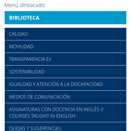
Menú destacado
BIBLIOTECA
CALIDAD
MOVILIDAD
TRANSPARENCIA EII
SOSTENIBILIDAD
IGUALDAD Y ATENCIÓN A LA DISCAPACIDAD
MEDIOS DE COMUNICACIÓN
ASIGNATURAS CON DOCENCIA EN INGLÉS //
COURSES TAUGHT IN ENGLISH
QUEJAS Y SUGERENCIAS