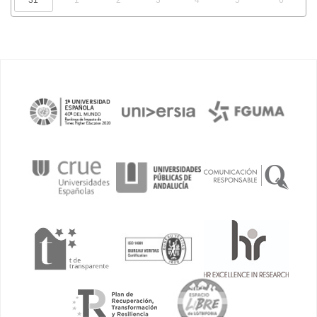
31
1
2
3
4
5
6