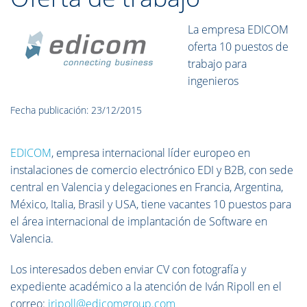
La empresa EDICOM
oferta 10 puestos de
trabajo para
ingenieros
Fecha publicación: 23/12/2015
EDICOM
, empresa internacional líder europeo en
instalaciones de comercio electrónico EDI y B2B, con sede
central en Valencia y delegaciones en Francia, Argentina,
México, Italia, Brasil y USA, tiene vacantes 10 puestos para
el área internacional de implantación de Software en
Valencia.
Los interesados deben enviar CV con fotografía y
expediente académico a la atención de Iván Ripoll en el
correo:
iripoll@edicomgroup.com