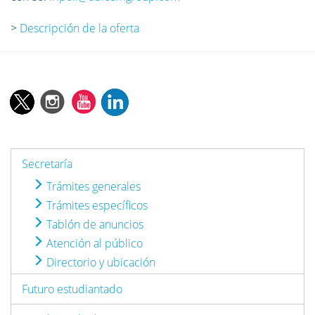
>
Descripción de la oferta
Secretaría
Trámites generales
Trámites específicos
Tablón de anuncios
Atención al público
Directorio y ubicación
Futuro estudiantado