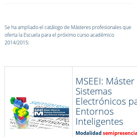
Se ha ampliado el catálogo de Másteres profesionales que
oferta la Escuela para el próximo curso académico
2014/2015:
MSEEI: Máster
Sistemas
Electrónicos p
Entornos
Inteligentes
Modalidad
semipresenci