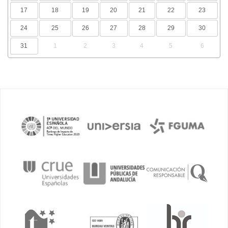
17
18
19
20
21
22
23
24
25
26
27
28
29
30
31
1
2
3
4
5
6