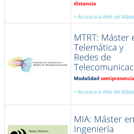
distancia
> Acceso a la Web del Mást
MTRT: Máster 
Telemática y
Redes de
Telecomunicac
Modalidad
semipresencia
> Acceso a la Web del Mást
MIA: Máster e
Ingeniería