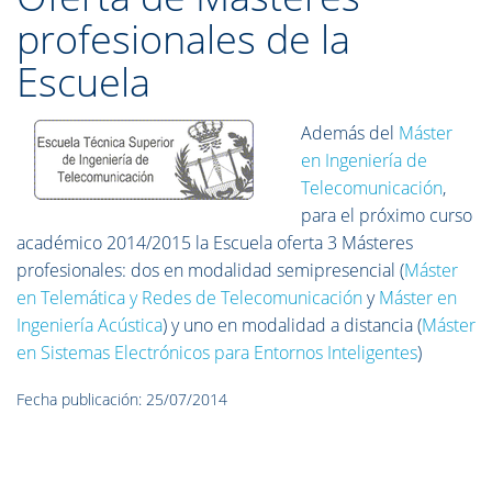
profesionales de la
Escuela
Además del
Máster
en Ingeniería de
Telecomunicación
,
para el próximo curso
académico 2014/2015 la Escuela oferta 3 Másteres
profesionales: dos en modalidad semipresencial (
Máster
en Telemática y Redes de Telecomunicación
y
Máster en
Ingeniería Acústica
) y uno en modalidad a distancia (
Máster
en Sistemas Electrónicos para Entornos Inteligentes
)
Fecha publicación: 25/07/2014