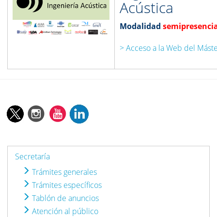
Acústica
Modalidad
semipresencia
> Acceso a la Web del Mást
Secretaría
Trámites generales
Trámites específicos
Tablón de anuncios
Atención al público