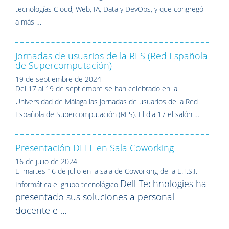
tecnologías Cloud, Web, IA, Data y DevOps, y que congregó
a más …
Jornadas de usuarios de la RES (Red Española
de Supercomputación)
19 de septiembre de 2024
Del 17 al 19 de septiembre se han celebrado en la
Universidad de Málaga
las jornadas de usuarios de la Red
Española de Supercomputación (RES). E
l dia 17 el salón …
Presentación DELL en Sala Coworking
16 de julio de 2024
El martes 16 de julio en la sala de Coworking de la E.T.S.I.
Dell Technologies ha
Informática el grupo tecnológico
presentado sus soluciones a personal
docente e …