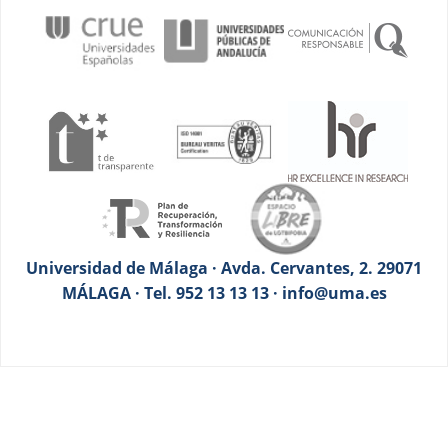
Universidad de Málaga · Avda. Cervantes, 2. 29071
MÁLAGA · Tel. 952 13 13 13 · info@uma.es