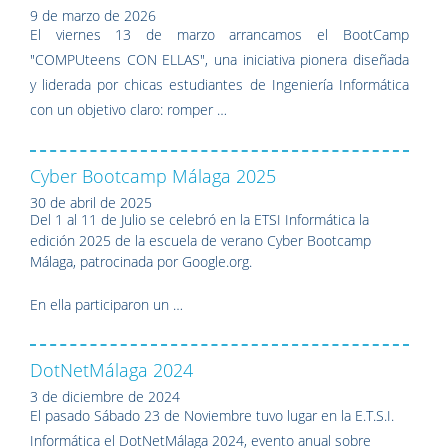
9 de marzo de 2026
El viernes 13 de marzo arrancamos el BootCamp
"COMPUteens CON ELLAS", una iniciativa pionera diseñada
y liderada por chicas estudiantes de Ingeniería Informática
con un objetivo claro: romper …
Cyber Bootcamp Málaga 2025
30 de abril de 2025
Del 1 al 11 de Julio se celebró en la ETSI Informática la
edición 2025 de la escuela de verano Cyber Bootcamp
Málaga, patrocinada por Google.org.
En ella participaron un …
DotNetMálaga 2024
3 de diciembre de 2024
El pasado Sábado 23 de Noviembre tuvo lugar en la E.T.S.I.
Informática el DotNetMálaga 2024, evento anual sobre