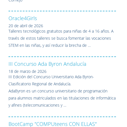
Oracle4Girls
20 de abril de 2026
Talleres tecnológicos gratuitos para niñas de 4 a 16 años. A
través de estos talleres se busca fomentar las vocaciones
STEM en las niñas, y así reducir la brecha de …
III Concurso Ada Byron Andalucía
18 de marzo de 2026
III Edición del Concurso Universitario Ada Byron-
Clasificatorio Regional de Andalucía.
AdaByron es un concurso universitario de programación
para alumnos matriculados en las titulaciones de informática
y afines (telecomunicaciones y …
BootCamp "COMPUteens CON ELLAS"