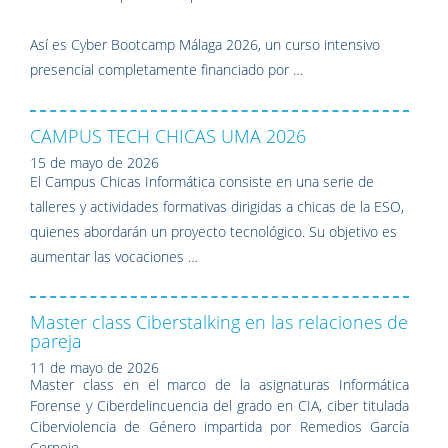
Así es Cyber Bootcamp Málaga 2026, un curso intensivo
presencial completamente financiado por …
CAMPUS TECH CHICAS UMA 2026
15 de mayo de 2026
El Campus Chicas Informática consiste en una serie de
talleres y actividades formativas dirigidas a chicas de la ESO,
quienes abordarán un proyecto tecnológico. Su objetivo es
aumentar las vocaciones …
Master class Ciberstalking en las relaciones de
pareja
11 de mayo de 2026
Master class en el marco de la asignaturas Informática
Forense y Ciberdelincuencia del grado en CIA, ciber titulada
Ciberviolencia de Género impartida por Remedios García
Cornejo