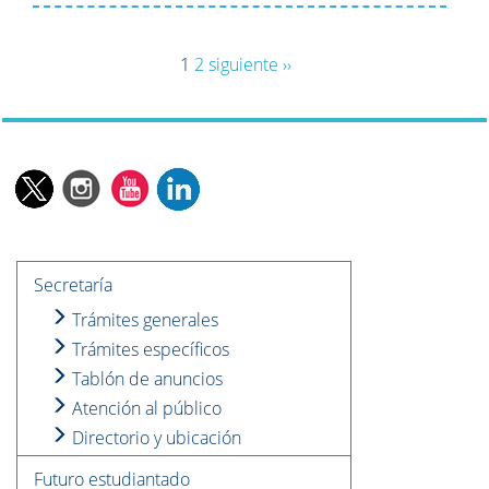
1
2
siguiente ››
Secretaría
Trámites generales
Trámites específicos
Tablón de anuncios
Atención al público
Directorio y ubicación
Futuro estudiantado