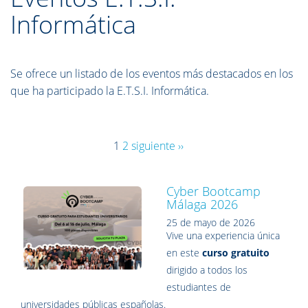
Informática
Se ofrece un listado de los eventos más destacados en los
que ha participado la E.T.S.I. Informática.
1
2
siguiente ››
Cyber Bootcamp
Málaga 2026
25 de mayo de 2026
Vive una experiencia única
en este
curso gratuito
dirigido a todos los
estudiantes de
universidades públicas españolas.