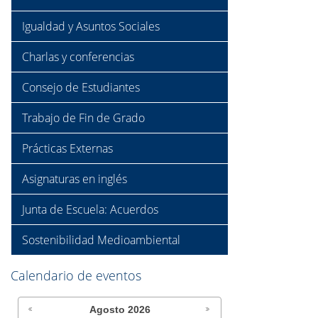
Igualdad y Asuntos Sociales
Charlas y conferencias
Consejo de Estudiantes
Trabajo de Fin de Grado
Prácticas Externas
Asignaturas en inglés
Junta de Escuela: Acuerdos
Sostenibilidad Medioambiental
Calendario de eventos
Agosto
2026