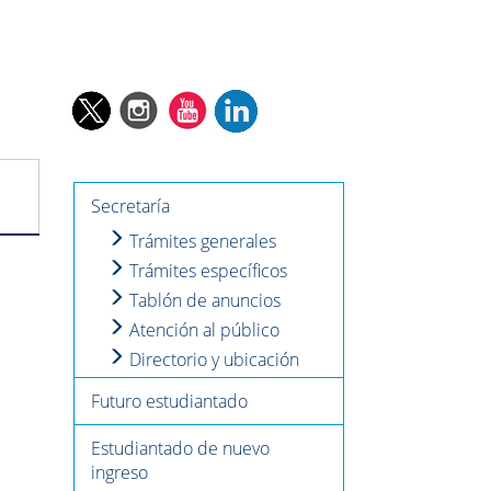
Secretaría
Trámites generales
Trámites específicos
Tablón de anuncios
Atención al público
Directorio y ubicación
Futuro estudiantado
Estudiantado de nuevo
ingreso