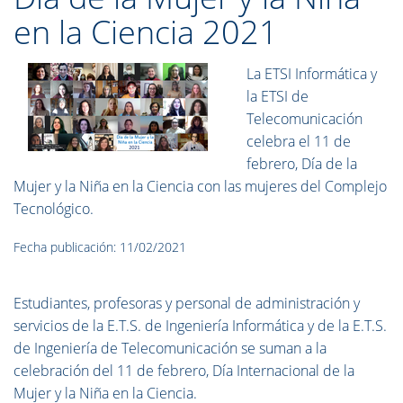
en la Ciencia 2021
La ETSI Informática y
la ETSI de
Telecomunicación
celebra el 11 de
febrero, Día de la
Mujer y la Niña en la Ciencia con las mujeres del Complejo
Tecnológico.
Fecha publicación: 11/02/2021
Estudiantes, profesoras y personal de administración y
servicios de la E.T.S. de Ingeniería Informática y de la E.T.S.
de Ingeniería de Telecomunicación se suman a la
celebración del 11 de febrero, Día Internacional de la
Mujer y la Niña en la Ciencia.