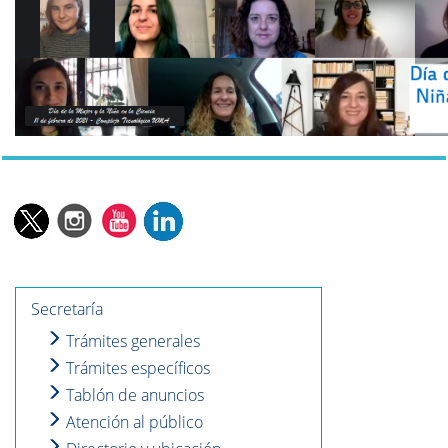
Secretaría
Trámites generales
Trámites específicos
Tablón de anuncios
Atención al público