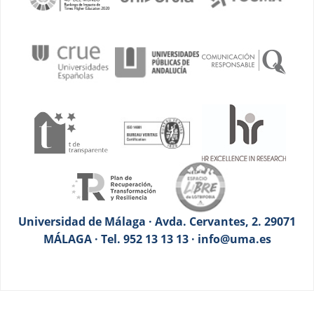
Universidad de Málaga · Avda. Cervantes, 2. 29071
MÁLAGA · Tel. 952 13 13 13 · info@uma.es