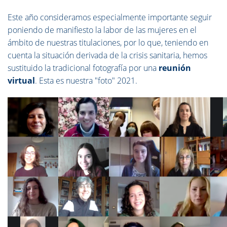
Este año consideramos especialmente importante seguir
poniendo de manifiesto la labor de las mujeres en el
ámbito de nuestras titulaciones, por lo que, teniendo en
cuenta la situación derivada de la crisis sanitaria, hemos
sustituido la tradicional fotografía por una
reunión
virtual
. Esta es nuestra "foto" 2021.