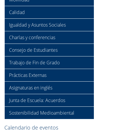
Calidad
Igualdad y Asuntos Sociales
Charlas y conferencias
Consejo de Estudiantes
Trabajo de Fin de Grado
Prácticas Externas
Asignaturas en inglés
Junta de Escuela: Acuerdos
Sostenibilidad Medioambiental
Calendario de eventos