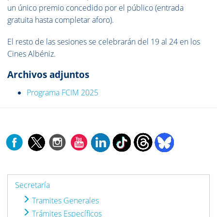
un único premio concedido por el público (entrada
gratuita hasta completar aforo).
El resto de las sesiones se celebrarán del 19 al 24 en los
Cines Albéniz.
Archivos adjuntos
Programa FCIM 2025
Secretaría
Tramites Generales
Trámites Específicos