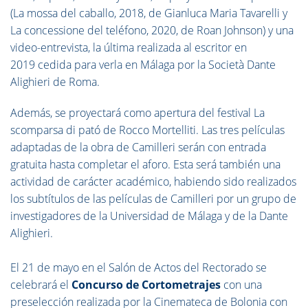
(La mossa del caballo, 2018, de Gianluca Maria Tavarelli y
La concessione del teléfono, 2020, de Roan Johnson) y una
video-entrevista, la última realizada al escritor en
2019 cedida para verla en Málaga por la Società Dante
Alighieri de Roma.
Además, se proyectará como apertura del festival La
scomparsa di pató de Rocco Mortelliti. Las tres películas
adaptadas de la obra de Camilleri serán con entrada
gratuita hasta completar el aforo. Esta será también una
actividad de carácter académico, habiendo sido realizados
los subtítulos de las películas de Camilleri por un grupo de
investigadores de la Universidad de Málaga y de la Dante
Alighieri.
El 21 de mayo en el Salón de Actos del Rectorado se
celebrará el
Concurso de Cortometrajes
con una
preselección realizada por la Cinemateca de Bolonia con