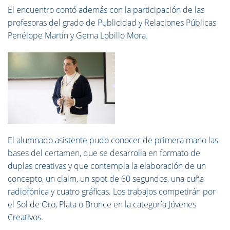
El encuentro contó además con la participación de las
profesoras del grado de Publicidad y Relaciones Públicas
Penélope Martín y Gema Lobillo Mora.
El alumnado asistente pudo conocer de primera mano las
bases del certamen, que se desarrolla en formato de
duplas creativas y que contempla la elaboración de un
concepto, un claim, un spot de 60 segundos, una cuña
radiofónica y cuatro gráficas. Los trabajos competirán por
el Sol de Oro, Plata o Bronce en la categoría Jóvenes
Creativos.