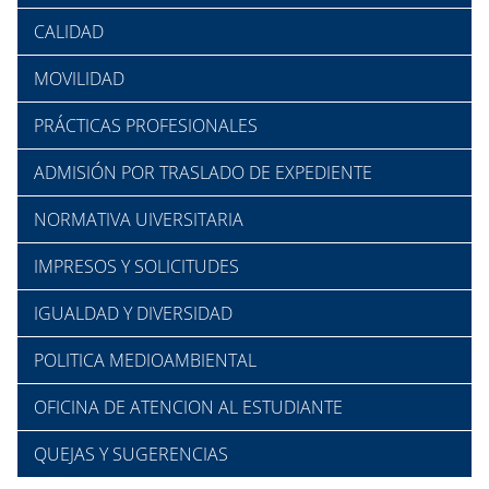
CALIDAD
MOVILIDAD
PRÁCTICAS PROFESIONALES
ADMISIÓN POR TRASLADO DE EXPEDIENTE
NORMATIVA UIVERSITARIA
IMPRESOS Y SOLICITUDES
IGUALDAD Y DIVERSIDAD
POLITICA MEDIOAMBIENTAL
OFICINA DE ATENCION AL ESTUDIANTE
QUEJAS Y SUGERENCIAS