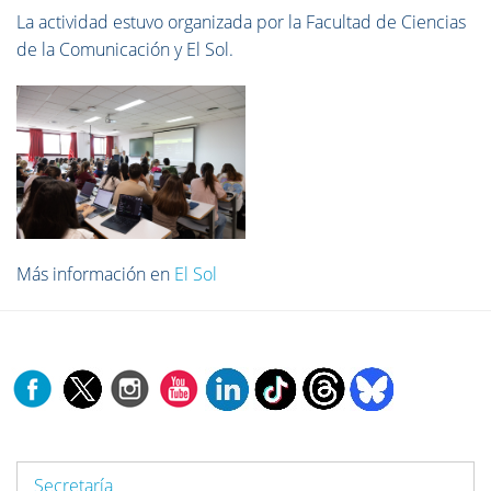
La actividad estuvo organizada por la Facultad de Ciencias
de la Comunicación y El Sol.
Más información en
El Sol
Secretaría