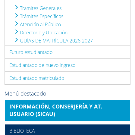
Tramites Generales
Trámites Específicos
Atención al Público
Directorio y Ubicación
GUÍAS DE MATRÍCULA 2026-2027
Futuro estudiantado
Estudiantado de nuevo ingreso
Estudiantado matriculado
Menú destacado
INFORMACIÓN, CONSERJERÍA Y AT.
USUARIO (SICAU)
BIBLIOTECA