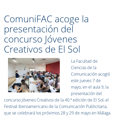
ComuniFAC acoge la
presentación del
concurso Jóvenes
Creativos de El Sol
La Facultad de
Ciencias de la
Comunicación acogió
este jueves 7 de
mayo, en el aula 9, la
presentación del
concurso Jóvenes Creativos de la 40.ª edición de El Sol, el
Festival Iberoamericano de la Comunicación Publicitaria,
que se celebrará los próximos 28 y 29 de mayo en Málaga.