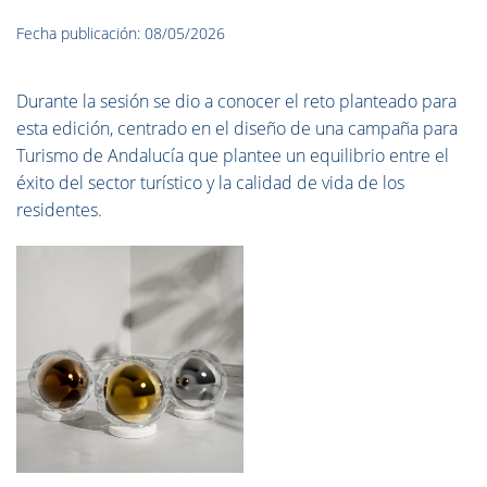
Fecha publicación: 08/05/2026
Durante la sesión se dio a conocer el reto planteado para
esta edición, centrado en el diseño de una campaña para
Turismo de Andalucía que plantee un equilibrio entre el
éxito del sector turístico y la calidad de vida de los
residentes.