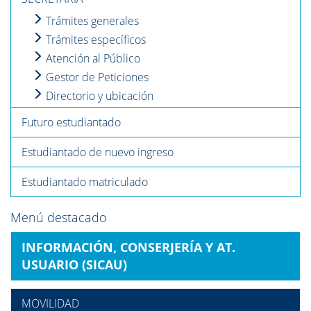
Trámites generales
Trámites específicos
Atención al Público
Gestor de Peticiones
Directorio y ubicación
Futuro estudiantado
Estudiantado de nuevo ingreso
Estudiantado matriculado
Menú destacado
INFORMACIÓN, CONSERJERÍA Y AT.
USUARIO (SICAU)
MOVILIDAD