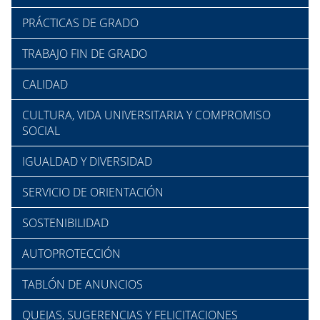
PRÁCTICAS DE GRADO
TRABAJO FIN DE GRADO
CALIDAD
CULTURA, VIDA UNIVERSITARIA Y COMPROMISO
SOCIAL
IGUALDAD Y DIVERSIDAD
SERVICIO DE ORIENTACIÓN
SOSTENIBILIDAD
AUTOPROTECCIÓN
TABLÓN DE ANUNCIOS
QUEJAS, SUGERENCIAS Y FELICITACIONES