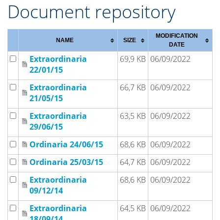
Document repository
MODIFICATION
NAME
SIZE
DATE
Extraordinaria
69,9 KB
06/09/2022
22/01/15
Extraordinaria
66,7 KB
06/09/2022
21/05/15
Extraordinaria
63,5 KB
06/09/2022
29/06/15
Ordinaria 24/06/15
68,6 KB
06/09/2022
Ordinaria 25/03/15
64,7 KB
06/09/2022
Extraordinaria
68,6 KB
06/09/2022
09/12/14
Extraordinaria
64,5 KB
06/09/2022
18/09/14