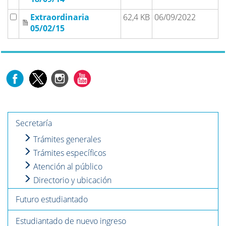
Extraordinaria
62,4 KB
06/09/2022
05/02/15
Secretaría
Trámites generales
Trámites específicos
Atención al público
Directorio y ubicación
Futuro estudiantado
Estudiantado de nuevo ingreso