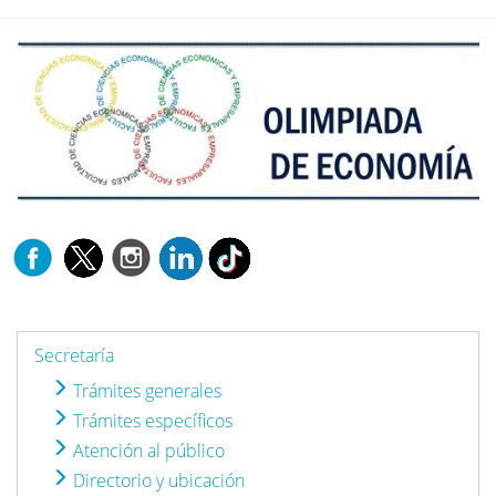
Secretaría
Trámites generales
Trámites específicos
Atención al público
Directorio y ubicación