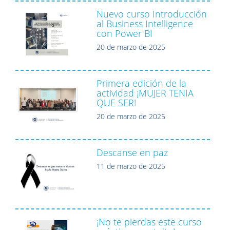
Nuevo curso Introducción
al Business Intelligence
con Power BI
20 de marzo de 2025
Primera edición de la
actividad ¡MUJER TENIA
QUE SER!
20 de marzo de 2025
Descanse en paz
11 de marzo de 2025
¡No te pierdas este curso