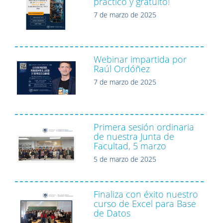
práctico y gratuito!
7 de marzo de 2025
Webinar impartida por
Raúl Ordóñez
7 de marzo de 2025
Primera sesión ordinaria
de nuestra Junta de
Facultad, 5 marzo
5 de marzo de 2025
Finaliza con éxito nuestro
curso de Excel para Base
de Datos