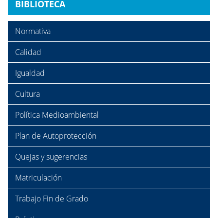
BIBLIOTECA
Normativa
Calidad
Igualdad
Cultura
Política Medioambiental
Plan de Autoprotección
Quejas y sugerencias
Matriculación
Trabajo Fin de Grado