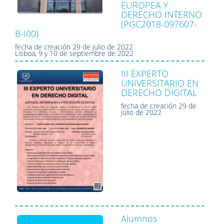
EUROPEA Y
DERECHO INTERNO
(PGC2018-097607-
B-I00)
fecha de creación
29 de julio de 2022
Lisboa, 9 y 10 de septiembre de 2022
III EXPERTO
UNIVERSITARIO EN
DERECHO DIGITAL
fecha de creación
29 de
julio de 2022
Alumnos