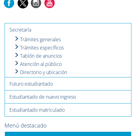
Secretaría
Trámites generales
Trámites específicos
Tablón de anuncios
Atención al público
Directorio y ubicación
Futuro estudiantado
Estudiantado de nuevo ingreso
Estudiantado matriculado
Menú destacado