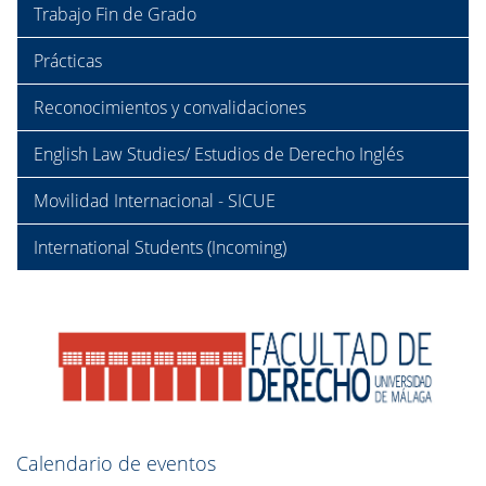
Trabajo Fin de Grado
Prácticas
Reconocimientos y convalidaciones
English Law Studies/ Estudios de Derecho Inglés
Movilidad Internacional - SICUE
International Students (Incoming)
Calendario de eventos