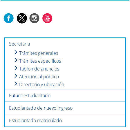
Secretaría
Trámites generales
Trámites específicos
Tablón de anuncios
Atención al público
Directorio y ubicación
Futuro estudiantado
Estudiantado de nuevo ingreso
Estudiantado matriculado