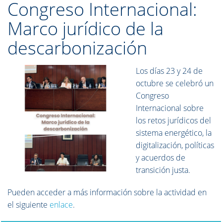
Congreso Internacional:
Marco jurídico de la
descarbonización
Los días 23 y 24 de
octubre se celebró un
Congreso
Internacional sobre
los retos jurídicos del
sistema energético, la
digitalización, políticas
y acuerdos de
transición justa.
Pueden acceder a más información sobre la actividad en
el siguiente
enlace
.