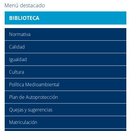
Menú destacado
BIBLIOTECA
Normativa
Calidad
Igualdad
Cultura
Política Medioambiental
Plan de Autoprotección
Quejas y sugerencias
Matriculación