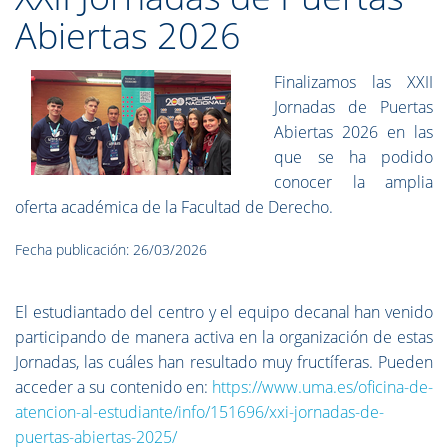
Abiertas 2026
Finalizamos las XXII
Jornadas de Puertas
Abiertas 2026 en las
que se ha podido
conocer la amplia
oferta académica de la Facultad de Derecho.
Fecha publicación: 26/03/2026
El estudiantado del centro y el equipo decanal han venido
participando de manera activa en la organización de estas
Jornadas, las cuáles han resultado muy fructíferas. Pueden
acceder a su contenido en:
https://www.uma.es/oficina-de-
atencion-al-estudiante/info/151696/xxi-jornadas-de-
puertas-abiertas-2025/