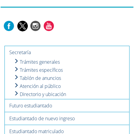
Secretaría
Trámites generales
Trámites específicos
Tablón de anuncios
Atención al público
Directorio y ubicación
Futuro estudiantado
Estudiantado de nuevo ingreso
Estudiantado matriculado