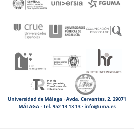
Universidad de Málaga · Avda. Cervantes, 2. 29071
MÁLAGA · Tel. 952 13 13 13 · info@uma.es