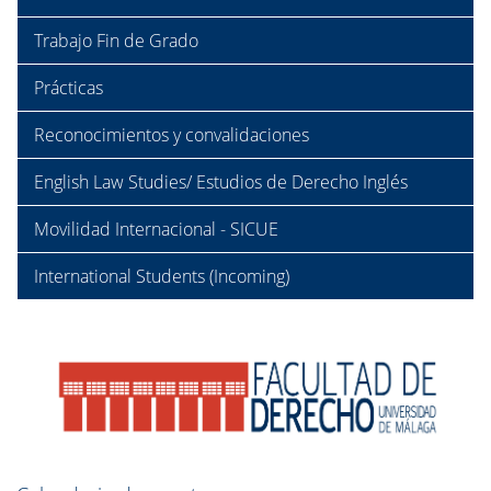
Trabajo Fin de Grado
Prácticas
Reconocimientos y convalidaciones
English Law Studies/ Estudios de Derecho Inglés
Movilidad Internacional - SICUE
International Students (Incoming)