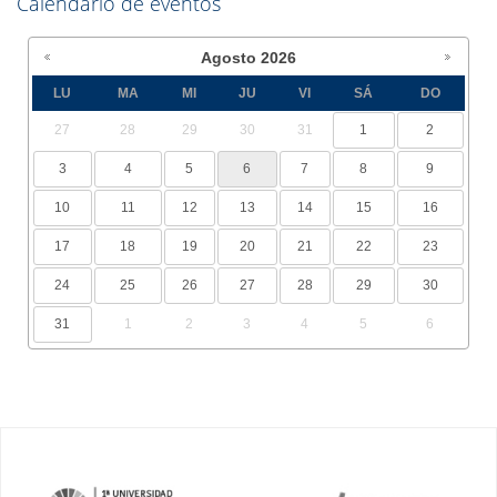
Calendario de eventos
Agosto
2026
LU
MA
MI
JU
VI
SÁ
DO
27
28
29
30
31
1
2
3
4
5
6
7
8
9
10
11
12
13
14
15
16
17
18
19
20
21
22
23
24
25
26
27
28
29
30
31
1
2
3
4
5
6