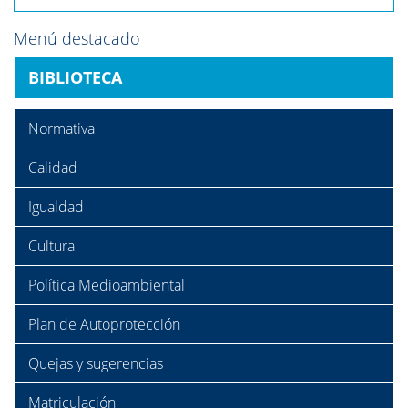
Menú destacado
BIBLIOTECA
Normativa
Calidad
Igualdad
Cultura
Política Medioambiental
Plan de Autoprotección
Quejas y sugerencias
Matriculación