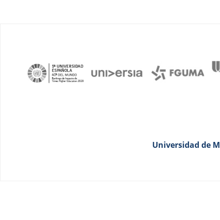
Universidad de Má