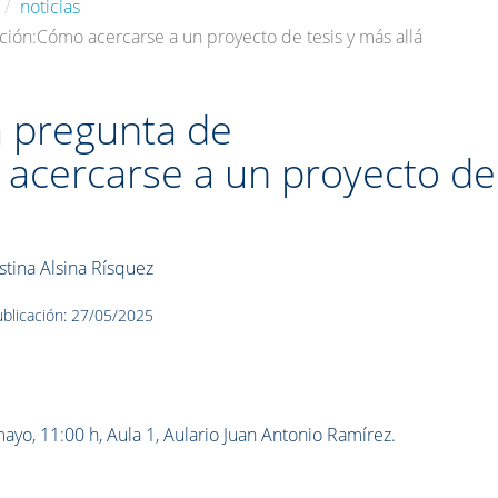
noticias
ión:Cómo acercarse a un proyecto de tesis y más allá
 pregunta de
 acercarse a un proyecto de
istina Alsina Rísquez
blicación: 27/05/2025
ayo, 11:00 h, Aula 1, Aulario Juan Antonio Ramírez.