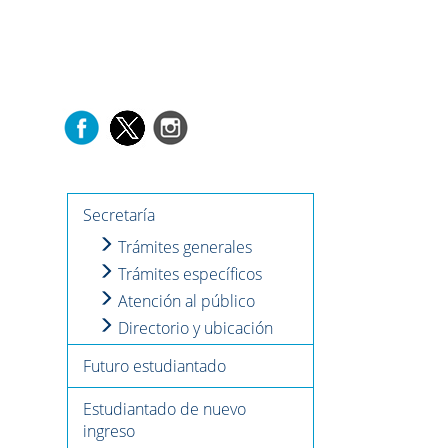
Secretaría
Trámites generales
Trámites específicos
Atención al público
Directorio y ubicación
Futuro estudiantado
Estudiantado de nuevo
ingreso