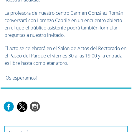
La profesora de nuestro centro Carmen González Román
conversará con Lorenzo Caprile en un encuentro abierto
en el que el público asistente podrá también formular
preguntas a nuestro invitado.
El acto se celebrará en el Salón de Actos del Rectorado en
el Paseo del Parque el viernes 30 a las 19:00 y la entrada
es libre hasta completar aforo.
¡Os esperamos!