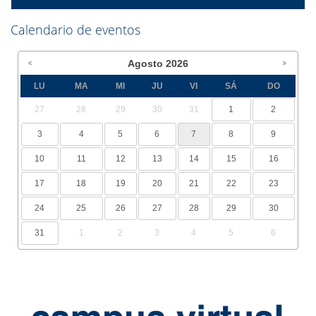
Calendario de eventos
Agosto
2026
LU
MA
MI
JU
VI
SÁ
DO
27
28
29
30
31
1
2
3
4
5
6
7
8
9
10
11
12
13
14
15
16
17
18
19
20
21
22
23
24
25
26
27
28
29
30
31
1
2
3
4
5
6