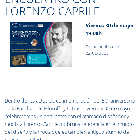
LORENZO CAPRILE
Viernes 30 de mayo
19:00h
Fecha publicación:
22/05/2025
Dentro de los actos de conmemoración del 50º aniversario
de la Facultad de Filosofía y Letras el viernes 30 de mayo
celebraremos un encuentro con el afamado diseñador y
modista Lorenzo Caprile, toda una referencia en el mundo
del diseño y la moda que es también antiguo alumno de
nuestra Facultad.