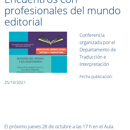
profesionales del mundo
editorial
Conferencia
organizada por el
Departamento de
Traducción e
Interpretación
Fecha publicación:
25/10/2021
El próximo jueves 28 de octubre a las 17 h en el Aula