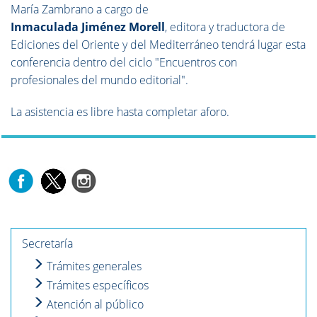
María Zambrano a cargo de
Inmaculada Jiménez Morell
, editora y traductora de
Ediciones del Oriente y del Mediterráneo tendrá lugar esta
conferencia dentro del ciclo "
Encuentros con
profesionales del mundo editorial".
La asistencia es libre hasta completar aforo.
Secretaría
Trámites generales
Trámites específicos
Atención al público