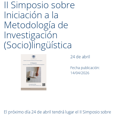
II Simposio sobre
Iniciación a la
Metodología de
Investigación
(Socio)lingüística
24 de abril
Fecha publicación:
14/04/2026
El próximo día 24 de abril tendrá lugar el II Simposio sobre