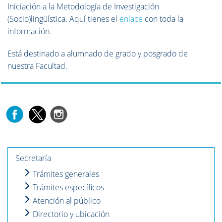
Iniciación a la Metodología de Investigación
(Socio)lingüística. Aquí tienes el
enlace
con toda la
información.
Está destinado a alumnado de grado y posgrado de
nuestra Facultad.
Secretaría
Trámites generales
Trámites específicos
Atención al público
Directorio y ubicación