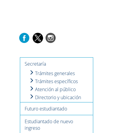
d
Secretaría
Trámites generales
Trámites específicos
Atención al público
Directorio y ubicación
Futuro estudiantado
Estudiantado de nuevo
ingreso