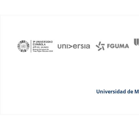
Universidad de Má