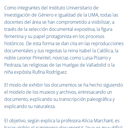
Como integrantes del Instituto Universitario de
Investigación de Género e Igualdad de la UMA, todas las
docentes del área se han comprometido a visibilizar, a
través de la selección documental expositiva, la figura
femenina y su papel protagonista en los procesos
históricos. De esta forma se dan cita en las reproducciones
documentales y sus regestas la reina Isabel la Católica, la
noble Leonor Pimentel, novicias como Luisa Pizarro y
Pedraza, las religiosas de las Huelgas de Valladolid o la
niña expósita Rufina Rodríguez.
El modo de exhibir los documentos se ha hecho siguiendo
el modelo de los museos y archivos, entresacando un
documento, explicando su transcripción paleográfica y
explicando su naturaleza.
El objetivo, según explica la profesora Alicia Marchant, es
hacer visible el patrimonio documental, “que es muy difícil