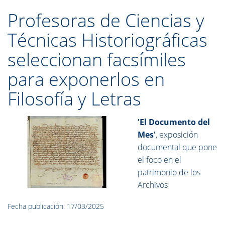
Profesoras de Ciencias y
Técnicas Historiográficas
seleccionan facsímiles
para exponerlos en
Filosofía y Letras
'El Documento del
Mes'
, exposición
documental que pone
el foco en el
patrimonio de los
Archivos
Fecha publicación: 17/03/2025