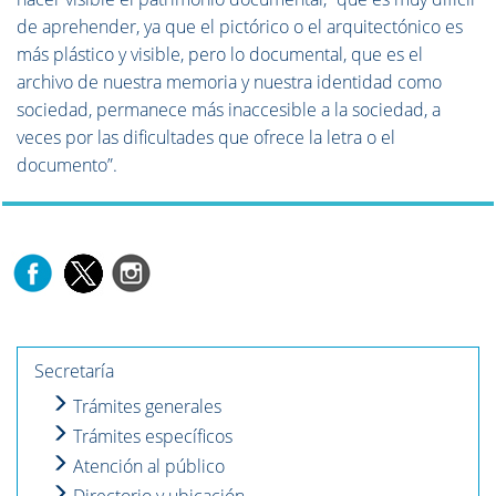
de aprehender, ya que el pictórico o el arquitectónico es
más plástico y visible, pero lo documental, que es el
archivo de nuestra memoria y nuestra identidad como
sociedad, permanece más inaccesible a la sociedad, a
veces por las dificultades que ofrece la letra o el
documento”.
Secretaría
Trámites generales
Trámites específicos
Atención al público