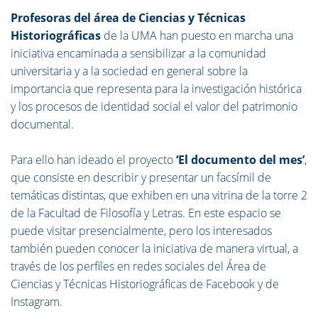
Profesoras del área de Ciencias y Técnicas
Historiográficas
de la UMA han puesto en marcha una
iniciativa encaminada a sensibilizar a la comunidad
universitaria y a la sociedad en general sobre la
importancia que representa para la investigación histórica
y los procesos de identidad social el valor del patrimonio
documental.
Para ello han ideado el proyecto
‘El documento del mes’
,
que consiste en describir y presentar un facsímil de
temáticas distintas, que exhiben en una vitrina de la torre 2
de la Facultad de Filosofía y Letras. En este espacio se
puede visitar presencialmente, pero los interesados
también pueden conocer la iniciativa de manera virtual, a
través de los perfiles en redes sociales del Área de
Ciencias y Técnicas Historiográficas de Facebook y de
Instagram.