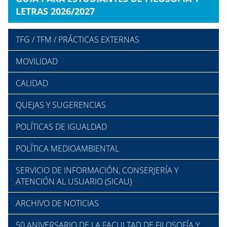
LETRAS 2026/2027
TFG / TFM / PRÁCTICAS EXTERNAS
MOVILIDAD
CALIDAD
QUEJAS Y SUGERENCIAS
POLÍTICAS DE IGUALDAD
POLÍTICA MEDIOAMBIENTAL
SERVICIO DE INFORMACIÓN, CONSERJERÍA Y
ATENCIÓN AL USUARIO (SICAU)
ARCHIVO DE NOTICIAS
50 ANIVERSARIO DE LA FACULTAD DE FILOSOFÍA Y