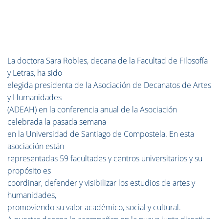
La doctora Sara Robles, decana de la Facultad de Filosofía
y Letras, ha sido
elegida presidenta de la Asociación de Decanatos de Artes
y Humanidades
(ADEAH) en la conferencia anual de la Asociación
celebrada la pasada semana
en la Universidad de Santiago de Compostela. En esta
asociación están
representadas 59 facultades y centros universitarios y su
propósito es
coordinar, defender y visibilizar los estudios de artes y
humanidades,
promoviendo su valor académico, social y cultural.