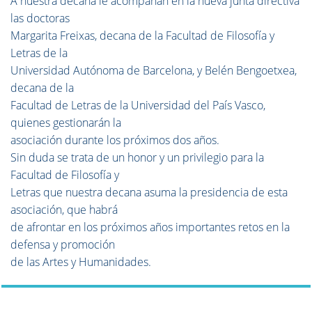
A nuestra decana le acompañan en la nueva junta directiva
las doctoras
Margarita Freixas, decana de la Facultad de Filosofía y
Letras de la
Universidad Autónoma de Barcelona, y Belén Bengoetxea,
decana de la
Facultad de Letras de la Universidad del País Vasco,
quienes gestionarán la
asociación durante los próximos dos años.
Sin duda se trata de un honor y un privilegio para la
Facultad de Filosofía y
Letras que nuestra decana asuma la presidencia de esta
asociación, que habrá
de afrontar en los próximos años importantes retos en la
defensa y promoción
de las Artes y Humanidades.