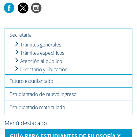
Secretaría
Trámites generales
Trámites específicos
Atención al público
Directorio y ubicación
Futuro estudiantado
Estudiantado de nuevo ingreso
Estudiantado matriculado
Menú destacado
GUÍA PARA ESTUDIANTES DE FILOSOFÍA Y