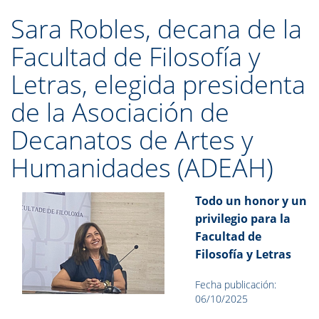
Sara Robles, decana de la
Facultad de Filosofía y
Letras, elegida presidenta
de la Asociación de
Decanatos de Artes y
Humanidades (ADEAH)
Todo un honor y un
privilegio para la
Facultad de
Filosofía y Letras
Fecha publicación:
06/10/2025