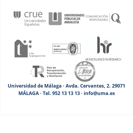
Universidad de Málaga · Avda. Cervantes, 2. 29071
MÁLAGA · Tel. 952 13 13 13 · info@uma.es