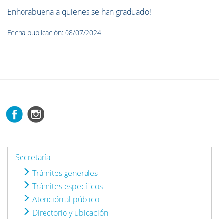
Enhorabuena a quienes se han graduado!
Fecha publicación: 08/07/2024
--
Secretaría
Trámites generales
Trámites específicos
Atención al público
Directorio y ubicación