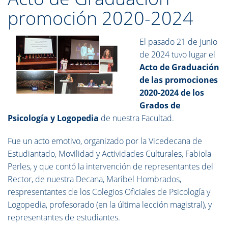
promoción 2020-2024
El pasado 21 de junio
de 2024 tuvo lugar el
Acto de Graduación
de las promociones
2020-2024 de los
Grados de
Psicología y Logopedia
de nuestra Facultad.
Fue un acto emotivo, organizado por la Vicedecana de
Estudiantado, Movilidad y Actividades Culturales, Fabiola
Perles, y que contó la intervención de representantes del
Rector, de nuestra Decana, Maribel Hombrados,
respresentantes de los Colegios Oficiales de Psicología y
Logopedia, profesorado (en la última lección magistral), y
representantes de estudiantes.