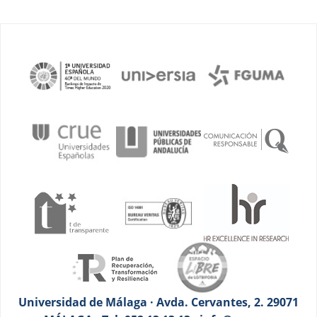
Universidad de Málaga · Avda. Cervantes, 2. 29071