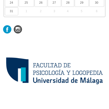
24
25
26
27
28
29
30
31
1
2
3
4
5
6