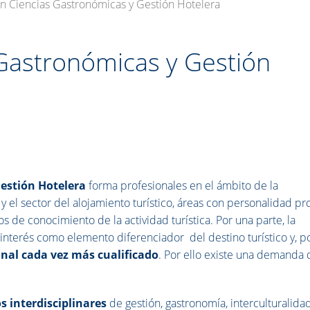
n Ciencias Gastronómicas y Gestión Hotelera
Gastronómicas y Gestión
estión Hotelera
forma profesionales en el ámbito de la
 y el sector del alojamiento turístico, áreas con personalidad pr
s de conocimiento de la actividad turística. Por una parte, la
interés como elemento diferenciador del destino turístico y, p
nal cada vez más cualificado
. Por ello existe una demanda 
 interdisciplinares
de gestión, gastronomía, interculturalidad