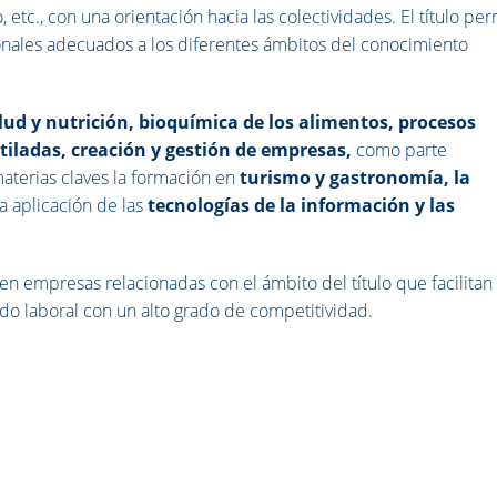
, etc., con una orientación hacia las colectividades. El título pe
ionales adecuados a los diferentes ámbitos del conocimiento
lud y nutrición, bioquímica de los alimentos, procesos
iladas, creación y gestión de empresas,
como parte
aterias claves la formación en
turismo y gastronomía, la
la aplicación de las
tecnologías de la información y las
en empresas relacionadas con el ámbito del título que facilitan 
do laboral con un alto grado de competitividad.