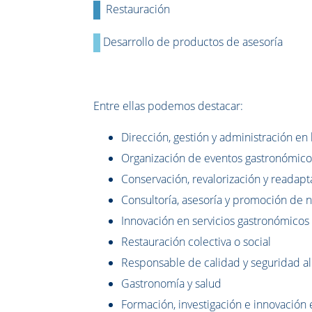
Restauración
Desarrollo de productos de asesoría
Entre ellas podemos destacar:
Dirección, gestión y administración en h
Organización de eventos gastronómicos,
Conservación, revalorización y readapt
Consultoría, asesoría y promoción de n
Innovación en servicios gastronómicos
Restauración colectiva o social
Responsable de calidad y seguridad al
Gastronomía y salud
Formación, investigación e innovación 