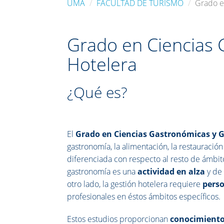
UMA
FACULTAD DE TURISMO
Grado e
Grado en Ciencias 
Hotelera
¿Qué es?
El
Grado en Ciencias Gastronómicas y G
gastronomía, la alimentación, la restauración
diferenciada con respecto al resto de ámbito
gastronomía es una
actividad en alza
y de 
otro lado, la gestión hotelera requiere
perso
profesionales en éstos ámbitos específicos.
Estos estudios proporcionan
conocimientos