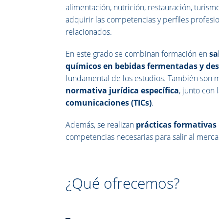
alimentación, nutrición, restauración, turismo
adquirir las competencias y perfiles profes
relacionados.
En este grado se combinan formación en
sa
químicos en bebidas fermentadas y dest
fundamental de los estudios. También son m
normativa jurídica específica
, junto con 
comunicaciones (TICs)
.
Además, se realizan
prácticas formativas
competencias necesarias para salir al merca
¿Qué ofrecemos?