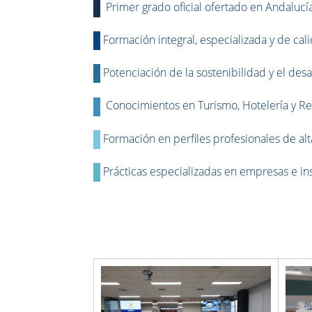
Primer grado oficial ofertado en Andalucí
Formación integral, especializada y de ca
Potenciación de la sostenibilidad y el desa
Conocimientos en Turismo, Hotelería y Re
Formación en perfiles profesionales de a
Prácticas especializadas en empresas e in