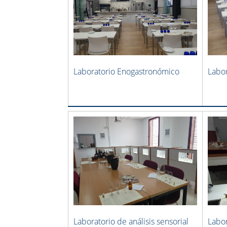
Laboratorio Enogastronómico
Labo
Laboratorio de análisis sensorial
Labor