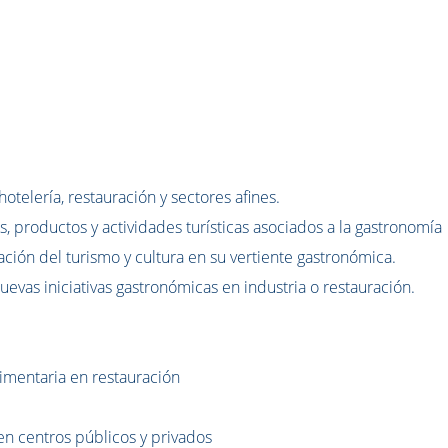
otelería, restauración y sectores afines.
 productos y actividades turísticas asociados a la gastronomía
ación del turismo y cultura en su vertiente gastronómica.
uevas iniciativas gastronómicas en industria o restauración.
imentaria en restauración
en centros públicos y privados