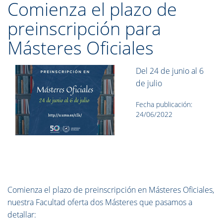
Comienza el plazo de
preinscripción para
Másteres Oficiales
Del 24 de junio al 6
de julio
Fecha publicación:
24/06/2022
Comienza el plazo de preinscripción en Másteres Oficiales,
nuestra Facultad oferta dos Másteres que pasamos a
detallar: