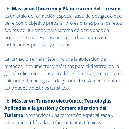
- El
Máster en Dirección y Planificación del Turismo
,
es un título de formación especializada de postgrado que
tiene como objetivo preparar profesionales para los retos
futuros del turismo y para la toma de decisiones en
puestos de alta responsabilidad en las empresas e
instituciones públicas y privadas.
La formación en el máster incluye la aplicación de
métodos, instrumentos y prácticas para el desarrollo y la
gestión eficiente de las actividades turísticas, incorporando
soluciones tecnológicas a la gestión de establecimientos,
actividades y destinos turísticos.
- El
Máster en Turismo electrónico: Tecnologías
Aplicadas a la gestión y Comercialización del
Turismo
, proporciona una formación especializada y
altamente cualificada en fundamentos, técnicas,