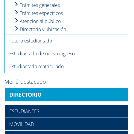
Trámites generales
Trámites específicos
Atención al público
Directorio y ubicación
Futuro estudiantado
Estudiantado de nuevo ingreso
Estudiantado matriculado
Menú destacado
DIRECTORIO
ESTUDIANTES
MOVILIDAD