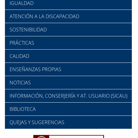
IGUALDAD
ATENCIÓN A LA DISCAPACIDAD
SOSTENIBILIDAD
PRÁCTICAS
CALIDAD
ENSEÑANZAS PROPIAS
NOTICIAS
INFORMACIÓN, CONSERJERÍA Y AT. USUARIO (SICAU)
BIBLIOTECA
QUEJAS Y SUGERENCIAS