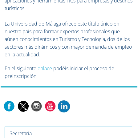
aplicaciones y herramientas TICs para empresas y destinos
turísticos.
La Universidad de Málaga ofrece este título único en
nuestro país para formar expertos profesionales que
aúnen conocimientos en Turismo y Tecnología, dos de los
sectores más dinámicos y con mayor demanda de empleo
en la actualidad.
En el siguiente
enlace
podéis iniciar el proceso de
preinscripción.
Secretaría