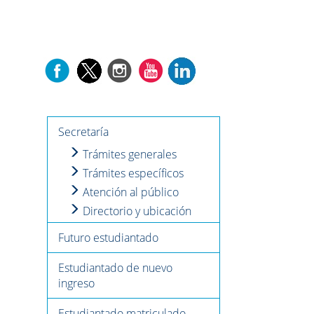
Secretaría
Trámites generales
Trámites específicos
Atención al público
Directorio y ubicación
Futuro estudiantado
Estudiantado de nuevo
ingreso
Estudiantado matriculado