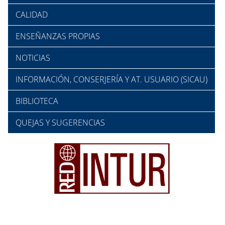
CALIDAD
ENSEÑANZAS PROPIAS
NOTICIAS
INFORMACIÓN, CONSERJERÍA Y AT. USUARIO (SICAU)
BIBLIOTECA
QUEJAS Y SUGERENCIAS