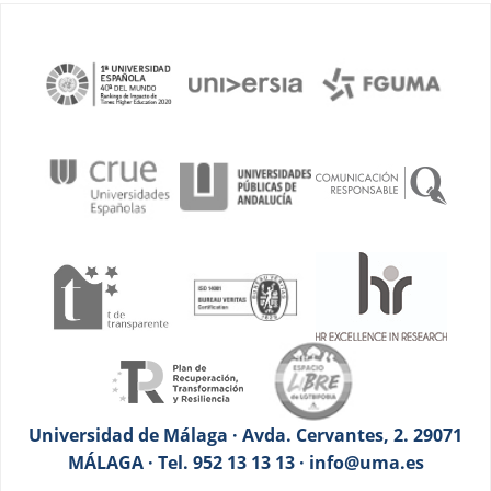
Universidad de Málaga · Avda. Cervantes, 2. 29071
MÁLAGA · Tel. 952 13 13 13 · info@uma.es