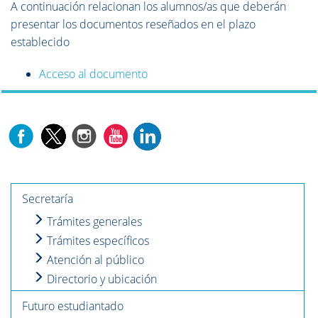
A continuación relacionan los alumnos/as que deberán
presentar los documentos reseñados en el plazo
establecido
Acceso al documento
Secretaría
Trámites generales
Trámites específicos
Atención al público
Directorio y ubicación
Futuro estudiantado