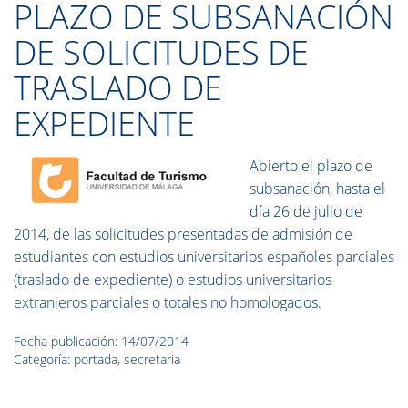
PLAZO DE SUBSANACIÓN
DE SOLICITUDES DE
TRASLADO DE
EXPEDIENTE
Abierto el plazo de
subsanación, hasta el
día 26 de julio de
2014, de las solicitudes presentadas de admisión de
estudiantes con estudios universitarios españoles parciales
(traslado de expediente) o estudios universitarios
extranjeros parciales o totales no homologados.
Fecha publicación: 14/07/2014
Categoría: portada, secretaria