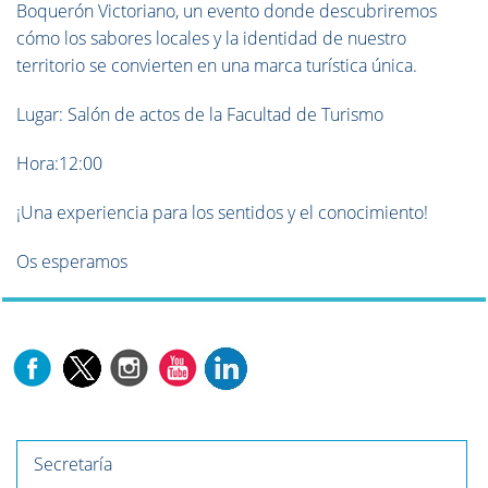
Boquerón Victoriano, un evento donde descubriremos
cómo los sabores locales y la identidad de nuestro
territorio se convierten en una marca turística única.
Lugar: Salón de actos de la Facultad de Turismo
Hora:12:00
¡Una experiencia para los sentidos y el conocimiento!
Os esperamos
Secretaría