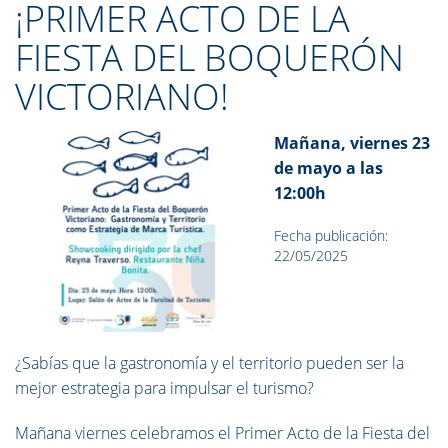
¡PRIMER ACTO DE LA
FIESTA DEL BOQUERÓN
VICTORIANO!
Mañana, viernes 23
de mayo a las
12:00h
Fecha publicación:
22/05/2025
¿Sabías que la gastronomía y el territorio pueden ser la
mejor estrategia para impulsar el turismo?
Mañana viernes celebramos el Primer Acto de la Fiesta del