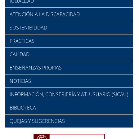
IGUALDAD
ATENCIÓN A LA DISCAPACIDAD
SOSTENIBILIDAD
PRÁCTICAS
CALIDAD
ENSEÑANZAS PROPIAS
NOTICIAS
INFORMACIÓN, CONSERJERÍA Y AT. USUARIO (SICAU)
BIBLIOTECA
QUEJAS Y SUGERENCIAS