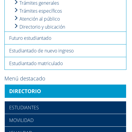
Trámites generales
Trámites específicos
Atención al público
Directorio y ubicación
Futuro estudiantado
Estudiantado de nuevo ingreso
Estudiantado matriculado
Menú destacado
DIRECTORIO
ESTUDIANTES
MOVILIDAD