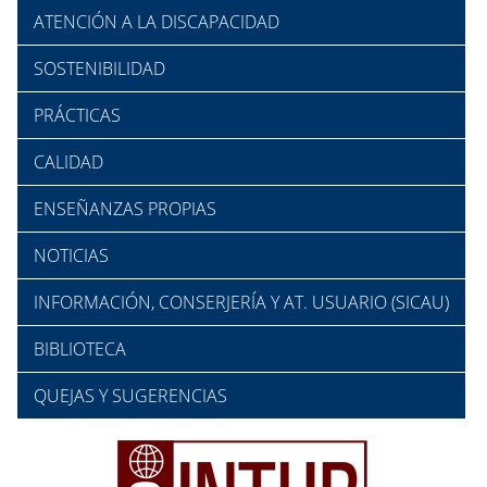
ATENCIÓN A LA DISCAPACIDAD
SOSTENIBILIDAD
PRÁCTICAS
CALIDAD
ENSEÑANZAS PROPIAS
NOTICIAS
INFORMACIÓN, CONSERJERÍA Y AT. USUARIO (SICAU)
BIBLIOTECA
QUEJAS Y SUGERENCIAS