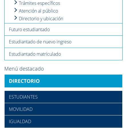
Trámites específicos
Atención al público
Directorio y ubicación
Futuro estudiantado
Estudiantado de nuevo ingreso
Estudiantado matriculado
Menú destacado
DIRECTORIO
ESTUDIANTES
MOVILIDAD
IGUALDAD