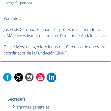
Categoría: portada
Ponentes:
José Luis Córdoba: Economista, profesor colaborador de la
UMA e investigador en turismo. Director de Andalucía Lab.
Daniel Iglesias: Ingeniero industrial, Científico de datos, ex
coordinador de la Fundación CINNT.
Secretaría
Trámites generales