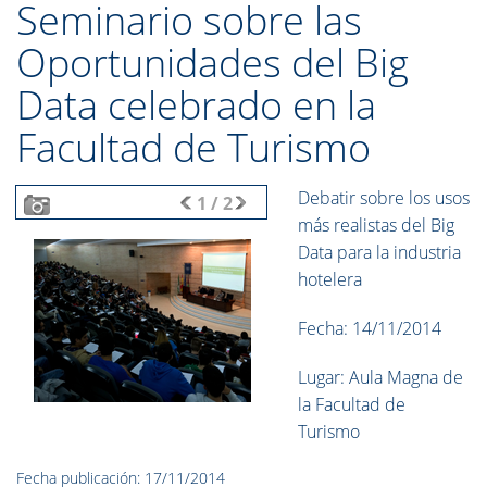
Seminario sobre las
Oportunidades del Big
Data celebrado en la
Facultad de Turismo
Debatir sobre los usos
1
/
2
más realistas del Big
Data para la industria
hotelera
Fecha: 14/11/2014
Lugar: Aula Magna de
la Facultad de
Turismo
Fecha publicación: 17/11/2014