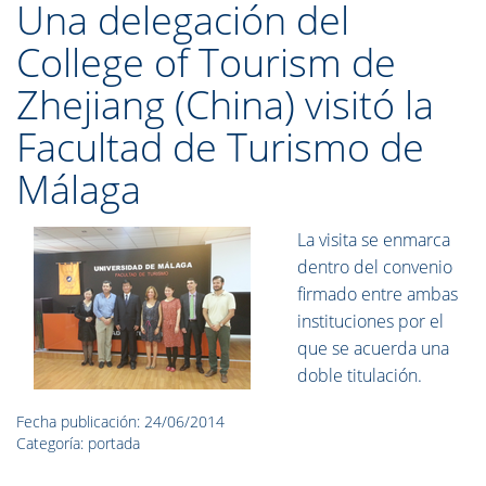
Una delegación del
College of Tourism de
Zhejiang (China) visitó la
Facultad de Turismo de
Málaga
La visita se enmarca
dentro del convenio
firmado entre ambas
instituciones por el
que se acuerda una
doble titulación.
Fecha publicación: 24/06/2014
Categoría: portada