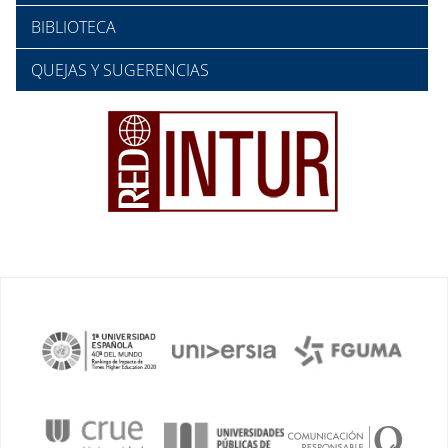
BIBLIOTECA
QUEJAS Y SUGERENCIAS