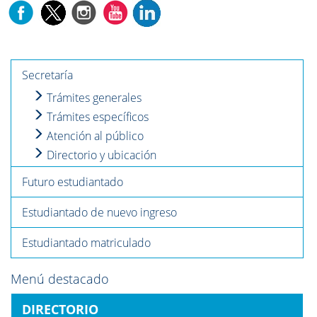
Secretaría
Trámites generales
Trámites específicos
Atención al público
Directorio y ubicación
Futuro estudiantado
Estudiantado de nuevo ingreso
Estudiantado matriculado
Menú destacado
DIRECTORIO