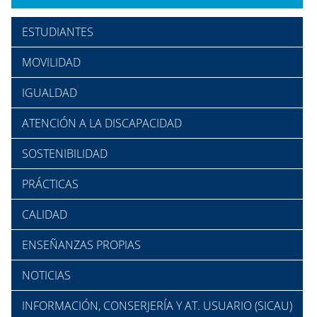
ESTUDIANTES
MOVILIDAD
IGUALDAD
ATENCIÓN A LA DISCAPACIDAD
SOSTENIBILIDAD
PRÁCTICAS
CALIDAD
ENSEÑANZAS PROPIAS
NOTICIAS
INFORMACIÓN, CONSERJERÍA Y AT. USUARIO (SICAU)