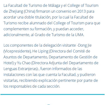
La Facultad de Turismo de Málaga y el College of Tourism
de Zhejiang (China) firmaron un convenio en 2013 para
acordar una doble titulación, por la cual la Facultad de
Turismo recibe alumnado del College of Tourism para que
complementen su formación, y puedan acceder,
adicionalmente, al Grado de Turismo de la UMA.
Los componentes de la delegación visitante -Dong Jie
(Vicepresidente), He Liping (Directora del Comité de
Asuntos de Departamento, Departamento de Gestión de
Hotel) y Yu Chao (Directora Adjunta del Departamento de
Lenguas Extranjeras)-, fueron informados de las
instalaciones con las que cuenta la Facultad, y pudieron
visitarlas, recibiendo explicación pertinente por parte de
los responsables de cada sección.