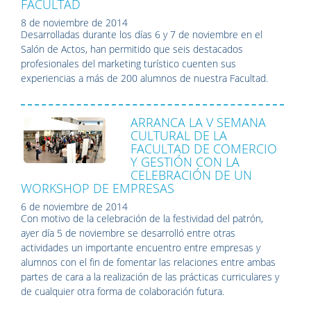
FACULTAD
8 de noviembre de 2014
Desarrolladas durante los días 6 y 7 de noviembre en el
Salón de Actos, han permitido que seis destacados
profesionales del marketing turístico cuenten sus
experiencias a más de 200 alumnos de nuestra Facultad.
ARRANCA LA V SEMANA
CULTURAL DE LA
FACULTAD DE COMERCIO
Y GESTIÓN CON LA
CELEBRACIÓN DE UN
WORKSHOP DE EMPRESAS
6 de noviembre de 2014
Con motivo de la celebración de la festividad del patrón,
ayer día 5 de noviembre se desarrolló entre otras
actividades un importante encuentro entre empresas y
alumnos con el fin de fomentar las relaciones entre ambas
partes de cara a la realización de las prácticas curriculares y
de cualquier otra forma de colaboración futura.