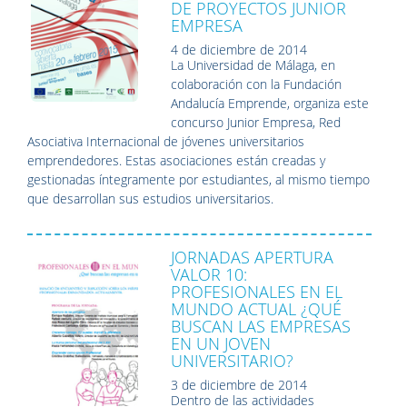
DE PROYECTOS JUNIOR
EMPRESA
4 de diciembre de 2014
La Universidad de Málaga, en
colaboración con la Fundación
Andalucía Emprende, organiza este
concurso Junior Empresa, Red
Asociativa Internacional de jóvenes universitarios
emprendedores. Estas asociaciones están creadas y
gestionadas íntegramente por estudiantes, al mismo tiempo
que desarrollan sus estudios universitarios.
JORNADAS APERTURA
VALOR 10:
PROFESIONALES EN EL
MUNDO ACTUAL ¿QUÉ
BUSCAN LAS EMPRESAS
EN UN JOVEN
UNIVERSITARIO?
3 de diciembre de 2014
Dentro de las actividades