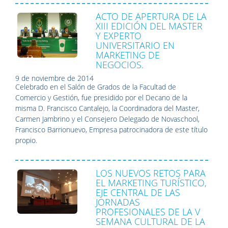
ACTO DE APERTURA DE LA
XIII EDICIÓN DEL MASTER
Y EXPERTO
UNIVERSITARIO EN
MARKETING DE
NEGOCIOS.
9 de noviembre de 2014
Celebrado en el Salón de Grados de la Facultad de
Comercio y Gestión, fue presidido por el Decano de la
misma D. Francisco Cantalejo, la Coordinadora del Master,
Carmen Jambrino y el Consejero Delegado de Novaschool,
Francisco Barrionuevo, Empresa patrocinadora de este título
propio.
LOS NUEVOS RETOS PARA
EL MARKETING TURÍSTICO,
EJE CENTRAL DE LAS
JORNADAS
PROFESIONALES DE LA V
SEMANA CULTURAL DE LA