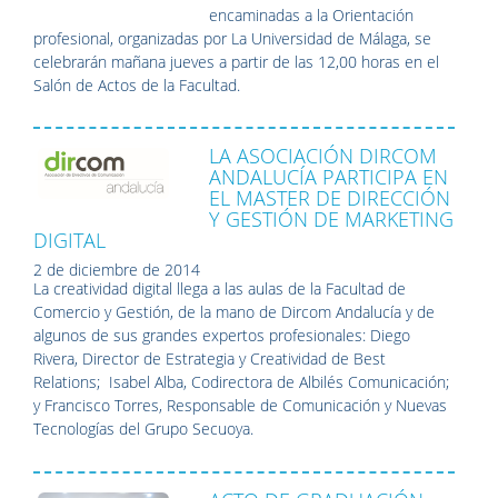
encaminadas a la Orientación
profesional, organizadas por La Universidad de Málaga, se
celebrarán mañana jueves a partir de las 12,00 horas en el
Salón de Actos de la Facultad.
LA ASOCIACIÓN DIRCOM
ANDALUCÍA PARTICIPA EN
EL MASTER DE DIRECCIÓN
Y GESTIÓN DE MARKETING
DIGITAL
2 de diciembre de 2014
La creatividad digital llega a las aulas de la Facultad de
Comercio y Gestión, de la mano de Dircom Andalucía y de
algunos de sus grandes expertos profesionales: Diego
Rivera, Director de Estrategia y Creatividad de Best
Relations; Isabel Alba, Codirectora de Albilés Comunicación;
y Francisco Torres, Responsable de Comunicación y Nuevas
Tecnologías del Grupo Secuoya.