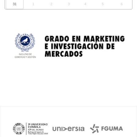
31
1
2
3
4
5
6