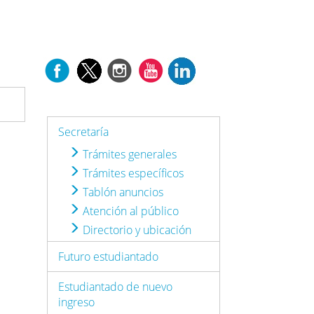
Secretaría
Trámites generales
Trámites específicos
Tablón anuncios
Atención al público
Directorio y ubicación
Futuro estudiantado
Estudiantado de nuevo
ingreso