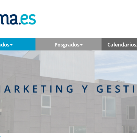
ados
Posgrados
Calendarios