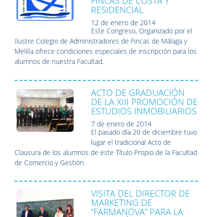
FINCAS DE COSTA Y
RESIDENCIAL
12 de enero de 2014
Este Congreso, Organizado por el
Ilustre Colegio de Administradores de Fincas de Málaga y
Melilla ofrece condiciones especiales de inscripción para los
alumnos de nuestra Facultad.
ACTO DE GRADUACIÓN
DE LA XIII PROMOCIÓN DE
ESTUDIOS INMOBILIARIOS
7 de enero de 2014
El pasado día 20 de diciembre tuvo
lugar el tradicional Acto de
Clausura de los alumnos de este Título Propio de la Facultad
de Comercio y Gestión.
VISITA DEL DIRECTOR DE
MARKETING DE
“FARMANOVA” PARA LA