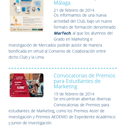
Málaga
21 de febrero de 2014
Os informamos de una nueva
actividad del Club, bajo un nuevo
formato de formación denominado
MarTech
, al que los alumnos del
Grado en Marketing e
Investigación de Mercados podrán asistir de manera
bonificada en virtud al Convenio de Colaboración entre
dicho Club y la Uma
Convocatorias de Premios
para Estudiantes de
Marketing
19 de febrero de 2014
Se encuentran abiertas diversas
Convocatorias de Premios para
estudiantes de Marketing, como los Premios Aster de
Investigación y Premios AEDEMO de Expediente Académico
y Junior de Investigación