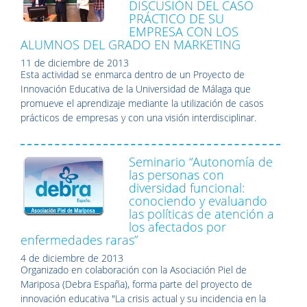
DISCUSIÓN DEL CASO
PRÁCTICO DE SU
EMPRESA CON LOS
ALUMNOS DEL GRADO EN MARKETING
11 de diciembre de 2013
Esta actividad se enmarca dentro de un Proyecto de
Innovación Educativa de la Universidad de Málaga que
promueve el aprendizaje mediante la utilización de casos
prácticos de empresas y con una visión interdisciplinar.
Seminario “Autonomía de
las personas con
diversidad funcional:
conociendo y evaluando
las políticas de atención a
los afectados por
enfermedades raras”
4 de diciembre de 2013
Organizado en colaboración con la Asociación Piel de
Mariposa (Debra España), forma parte del proyecto de
innovación educativa "La crisis actual y su incidencia en la