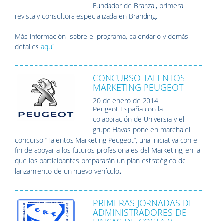
Fundador de Branzai, primera
revista y consultora especializada en Branding.
Más información sobre el programa, calendario y demás
detalles
aquí
CONCURSO TALENTOS
MARKETING PEUGEOT
20 de enero de 2014
Peugeot España con la
colaboración de Universia y el
grupo Havas pone en marcha el
concurso “Talentos Marketing Peugeot”, una iniciativa con el
fin de apoyar a los futuros profesionales del Marketing, en la
que los participantes prepararán un plan estratégico de
lanzamiento de un nuevo vehículo
.
PRIMERAS JORNADAS DE
ADMINISTRADORES DE