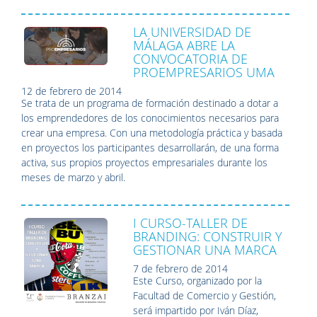
LA UNIVERSIDAD DE
MÁLAGA ABRE LA
CONVOCATORIA DE
PROEMPRESARIOS UMA
12 de febrero de 2014
Se trata de
un programa de formación destinado a dotar a
los emprendedores de los conocimientos necesarios para
crear una empresa. Con una metodología práctica y basada
en proyectos los participantes desarrollarán, de una forma
activa, sus propios proyectos empresariales durante los
meses de marzo y abril.
I CURSO-TALLER DE
BRANDING: CONSTRUIR Y
GESTIONAR UNA MARCA
7 de febrero de 2014
Este Curso, organizado por la
Facultad de Comercio y Gestión,
será impartido por Iván Díaz,