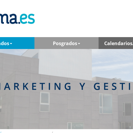
ados
Posgrados
Calendarios