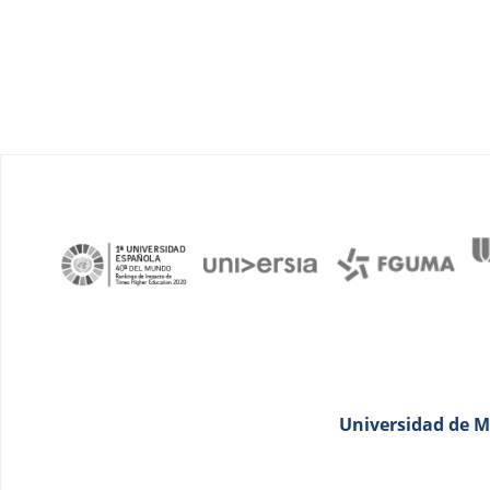
Universidad de Má