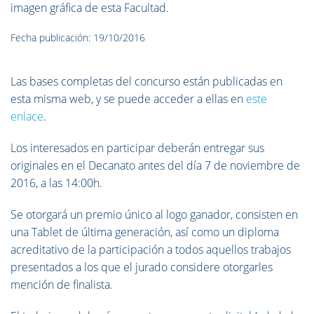
imagen gráfica de esta Facultad.
Fecha publicación: 19/10/2016
Las bases completas del concurso están publicadas en
esta misma web, y se puede acceder a ellas en
este
enlace
.
Los interesados en participar deberán entregar sus
originales en el Decanato antes del día 7 de noviembre de
2016, a las 14:00h.
Se otorgará un premio único al logo ganador, consisten en
una Tablet de última generación, así como un diploma
acreditativo de la participación a todos aquellos trabajos
presentados a los que el jurado considere otorgarles
mención de finalista.