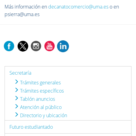
Más información en
decanatocomercio@uma.es
o en
psierra@uma.es
Secretaría
Trámites generales
Trámites específicos
Tablón anuncios
Atención al público
Directorio y ubicación
Futuro estudiantado