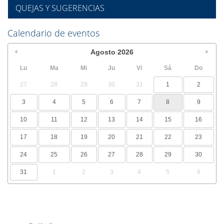
QUEJAS Y SUGERENCIAS
Calendario de eventos
Agosto
2026
Lu
Ma
Mi
Ju
Vi
Sá
Do
27
28
29
30
31
1
2
3
4
5
6
7
8
9
10
11
12
13
14
15
16
17
18
19
20
21
22
23
24
25
26
27
28
29
30
31
1
2
3
4
5
6