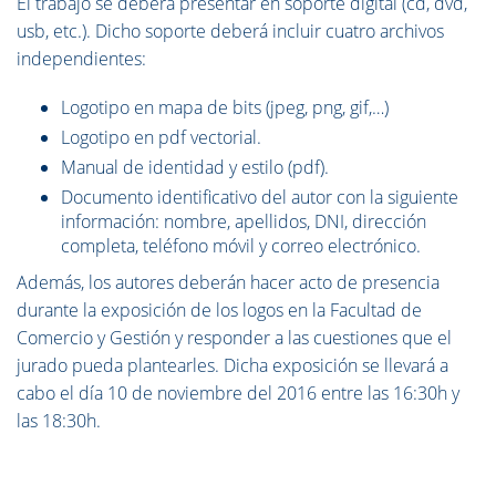
El trabajo se deberá presentar en soporte digital (cd, dvd,
usb, etc.). Dicho soporte deberá incluir cuatro archivos
independientes:
Logotipo en mapa de bits (jpeg, png, gif,…)
Logotipo en pdf vectorial.
Manual de identidad y estilo (pdf).
Documento identificativo del autor con la siguiente
información: nombre, apellidos, DNI, dirección
completa, teléfono móvil y correo electrónico.
Además, los autores deberán hacer acto de presencia
durante la exposición de los logos en la Facultad de
Comercio y Gestión y responder a las cuestiones que el
jurado pueda plantearles. Dicha exposición se llevará a
cabo el día 10 de noviembre del 2016 entre las 16:30h y
las 18:30h.