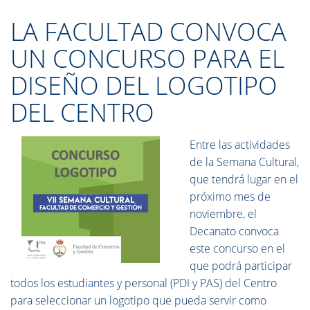
LA FACULTAD CONVOCA
UN CONCURSO PARA EL
DISEÑO DEL LOGOTIPO
DEL CENTRO
Entre las actividades
de la Semana Cultural,
que tendrá lugar en el
próximo mes de
noviembre, el
Decanato convoca
este concurso en el
que podrá participar
todos los estudiantes y personal (PDI y PAS) del Centro
para seleccionar un logotipo que pueda servir como