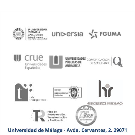
Universidad de Málaga · Avda. Cervantes, 2. 29071