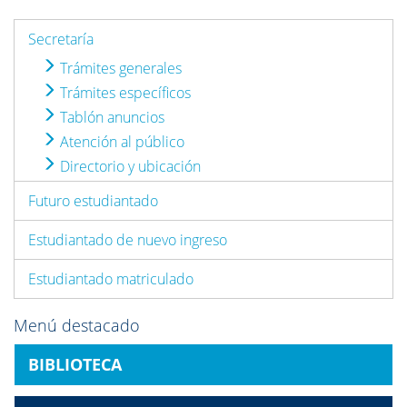
Secretaría
Trámites generales
Trámites específicos
Tablón anuncios
Atención al público
Directorio y ubicación
Futuro estudiantado
Estudiantado de nuevo ingreso
Estudiantado matriculado
Menú destacado
BIBLIOTECA