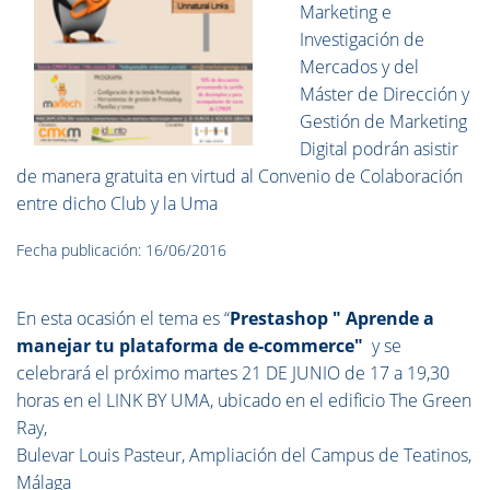
Marketing e
Investigación de
Mercados y del
Máster de Dirección y
Gestión de Marketing
Digital podrán asistir
de manera gratuita en virtud al Convenio de Colaboración
entre dicho Club y la Uma
Fecha publicación: 16/06/2016
En esta ocasión el tema es “
Prestashop " Aprende a
manejar tu plataforma de e-commerce"
y se
celebrará el próximo martes 21 DE JUNIO de 17 a 19,30
horas en el LINK BY UMA, ubicado en el edificio The Green
Ray,
Bulevar Louis Pasteur, Ampliación del Campus de Teatinos,
Málaga