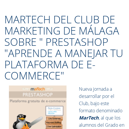
MARTECH DEL CLUB DE
MARKETING DE MÁLAGA
SOBRE " PRESTASHOP
"APRENDE A MANEJAR TU
PLATAFORMA DE E-
COMMERCE"
Nueva jornada a
desarrollar por el
Club, bajo este
formato denominado
MarTech
, al que los
alumnos del Grado en