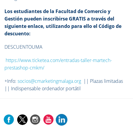
Los estudiantes de la Facultad de Comercio y
Gestión pueden inscribirse GRATIS a través del
siguiente enlace, utilizando para ello el Código de
descuento:
DESCUENTOUMA
https://www.ticketea.com/entradas-taller-martech-
prestashop-cmkm/
+Info:
socios@cmarketingmalaga.org
|| Plazas limitadas
|| Indispensable ordenador portátil