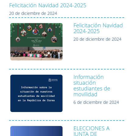
Felicitación Navidad 2024-2025
20 de diciembre de 2024
Felicitación Navidad
2024-2025
20 de diciembre de 2024
Información
situación
estudiantes de
movilidad
6 de diciembre de 2024
ELECCIONES A
JUNTA DE