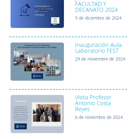
FACULTAD Y
DECANATO 2024
5 de diciembre de 2024
Inauguración Aula-
Laboratorio FEST
29 de noviembre de 2024
Visita Profesor
Antonio Costa
Reyes
6 de noviembre de 2024