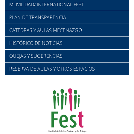
MOVILIDAD/ INTERNATIONAL FEST
PLAN DE TRANSPARENCIA
CÁTEDRAS Y AULAS MECENAZGO
HISTÓRICO DE NOTICIAS
QUEJAS Y SUGERENCIAS
RESERVA DE AULAS Y OTROS ESPACIOS