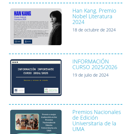
Han Kang. Premio
Nobel Literatura
2024
18 de octubre de 2024
INFORMACIÓN
CURSO 2025/2026
19 de julio de 2024
Premios Nacionales
de Edición
Universitaria de la
UMA