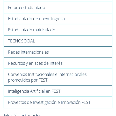
Futuro estudiantado
Estudiantado de nuevo ingreso
Estudiantado matriculado
TECNOSOCIAL
Redes Internacionales
Recursos y enlaces de interés
Convenios Institucionales e Internacionales
promovidos por FEST
Inteligencia Artificial en FEST
Proyectos de Investigación e Innovación FEST
Menú destacado