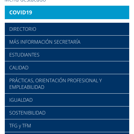
COVID19
DIRECTORIO
MÁS INFORMACIÓN SECRETARÍA
ESTUDIANTES
CALIDAD
PRÁCTICAS, ORIENTACIÓN PROFESIONAL Y
EMPLEABILIDAD
IGUALDAD
SOSTENIBILIDAD
TFG y TFM