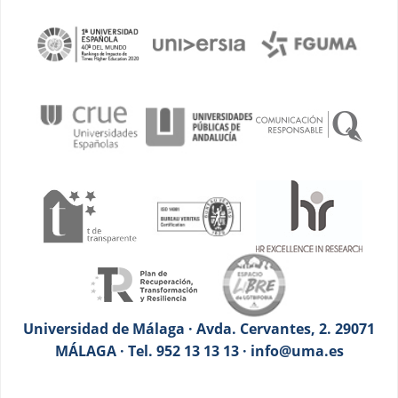
Universidad de Málaga · Avda. Cervantes, 2. 29071
MÁLAGA · Tel. 952 13 13 13 · info@uma.es