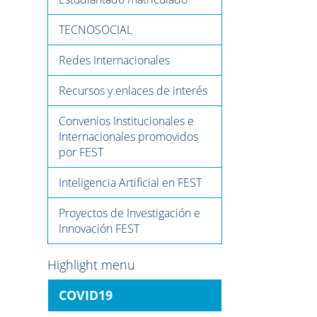
TECNOSOCIAL
Redes Internacionales
Recursos y enlaces de interés
Convenios Institucionales e
Internacionales promovidos
por FEST
Inteligencia Artificial en FEST
Proyectos de Investigación e
Innovación FEST
Highlight menu
COVID19