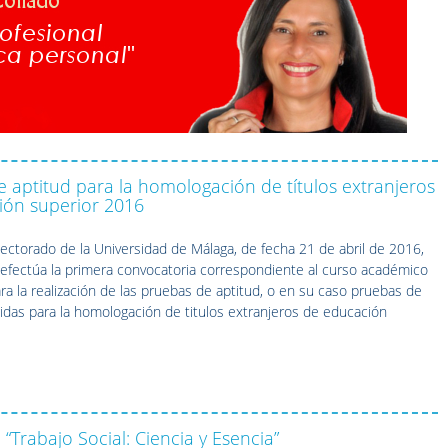
 aptitud para la homologación de títulos extranjeros
ión superior 2016
ectorado de la Universidad de Málaga, de fecha 21 de abril de 2016,
 efectúa la primera convocatoria correspondiente al curso académico
a la realización de las pruebas de aptitud, o en su caso pruebas de
gidas para la homologación de titulos extranjeros de educación
 “Trabajo Social: Ciencia y Esencia”