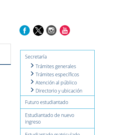
Secretaría
Trámites generales
Trámites específicos
Atención al público
Directorio y ubicación
Futuro estudiantado
Estudiantado de nuevo
ingreso
Estudiantado matriculado