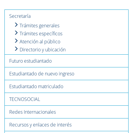
Secretaría
Trámites generales
Trámites específicos
Atención al público
Directorio y ubicación
Futuro estudiantado
Estudiantado de nuevo ingreso
Estudiantado matriculado
TECNOSOCIAL
Redes Internacionales
Recursos y enlaces de interés