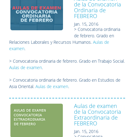
de la Convocatoria
Ordinaria de
FEBRERO
Jan. 15, 2016
> Convocatoria ordinaria
de febrero. Grado en
Relaciones Laborales y Recursos Humanos.
Aulas de
examen
.
> Convocatoria ordinaria de febrero. Grado en Trabajo Social.
Aulas de examen
.
> Convocatoria ordinaria de febrero. Grado en Estudios de
Asia Oriental.
Aulas de examen
.
Aulas de examen
de la Convocatoria
Extraordinaria de
FEBRERO
Jan. 15, 2016
> Convocatoria