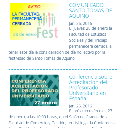
COMUNICADO
SANTO TOMÁS DE
AQUINO
Jan. 26, 2016
El jueves 28 de enero la
Facultad de Estudios
Sociales y del Trabajo
permanecerá cerrada, al
tener este día la consideración de día no lectivo por la
festividad de Santo Tomás de Aquino.
Conferencia sobre
Acreditación del
Profesorado
Universitario en
España
Jan. 25, 2016
El próximo miércoles 27
de enero, a las 10.00 horas, en el Salón de Grados de la
Facultad de Comercio y Gestión, tendrá lugar la Conferencia