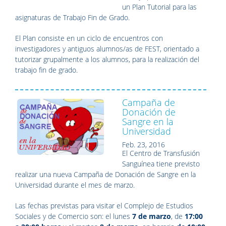
un Plan Tutorial para las
asignaturas de Trabajo Fin de Grado.
El Plan consiste en un ciclo de encuentros con
investigadores y antiguos alumnos/as de FEST, orientado a
tutorizar grupalmente a los alumnos, para la realización del
trabajo fin de grado.
Campaña de
Donación de
Sangre en la
Universidad
Feb. 23, 2016
El Centro de Transfusión
Sanguínea tiene previsto
realizar una nueva Campaña de Donación de Sangre en la
Universidad durante el mes de marzo.
Las fechas previstas para visitar el Complejo de Estudios
Sociales y de Comercio son: el lunes
7 de marzo
, de
17:00