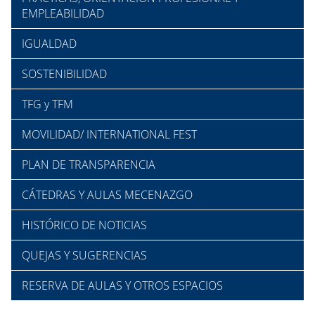
EMPLEABILIDAD
IGUALDAD
SOSTENIBILIDAD
TFG y TFM
MOVILIDAD/ INTERNATIONAL FEST
PLAN DE TRANSPARENCIA
CÁTEDRAS Y AULAS MECENAZGO
HISTÓRICO DE NOTICIAS
QUEJAS Y SUGERENCIAS
RESERVA DE AULAS Y OTROS ESPACIOS