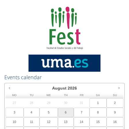
Events calendar
August
2026
MO
TU
WE
TH
FR
SA
SU
27
28
29
30
31
1
2
3
4
5
6
7
8
9
10
11
12
13
14
15
16