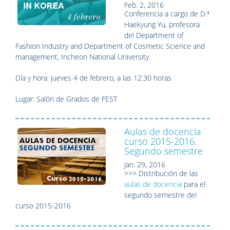
Feb. 2, 2016
Conferencia a cargo de D.ª
Haekyung Yu, profesora
del Department of
Fashion Industry and Department of Cosmetic Science and
management, Incheon National University.
Día y hora: jueves 4 de febrero, a las 12:30 horas
Lugar: Salón de Grados de FEST
Aulas de docencia
curso 2015-2016.
Segundo semestre
Jan. 29, 2016
>>> Distribución de las
aulas de docencia
para el
segundo semestre del
curso 2015-2016