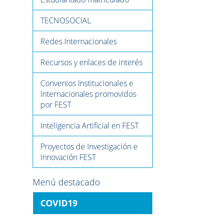
TECNOSOCIAL
Redes Internacionales
Recursos y enlaces de interés
Convenios Institucionales e
Internacionales promovidos
por FEST
Inteligencia Artificial en FEST
Proyectos de Investigación e
Innovación FEST
Menú destacado
COVID19