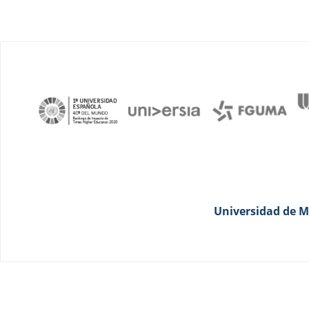
Universidad de Má