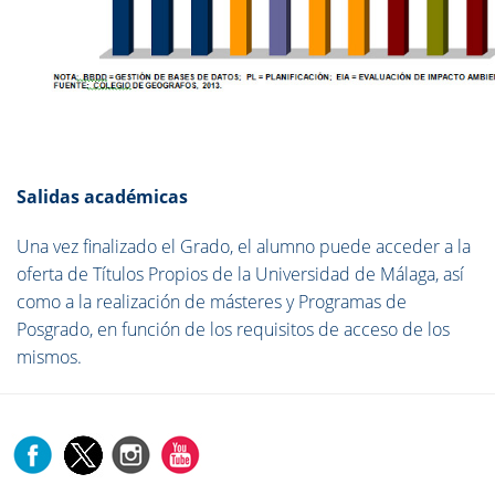
Salidas académicas
Una vez finalizado el Grado, el alumno puede acceder a la
oferta de Títulos Propios de la Universidad de Málaga, así
como a la realización de másteres y Programas de
Posgrado, en función de los requisitos de acceso de los
mismos.