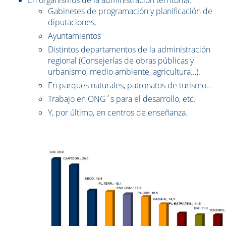
En organismos de la administración territorial:
Gabinetes de programación y planificación de
diputaciones,
Ayuntamientos
Distintos departamentos de la administración
regional (Consejerías de obras públicas y
urbanismo, medio ambiente, agricultura…).
En parques naturales, patronatos de turismo…
Trabajo en ONG´s para el desarrollo, etc.
Y, por último, en centros de enseñanza.