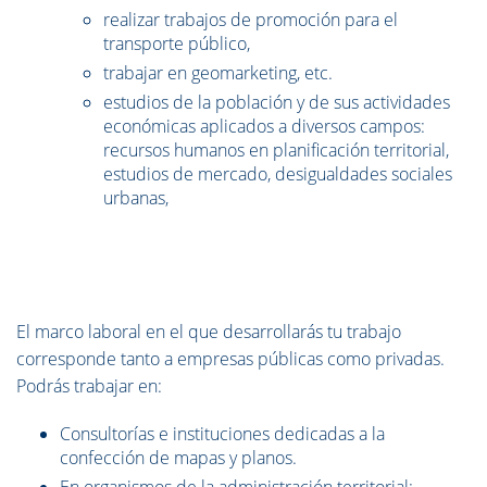
realizar trabajos de promoción para el
transporte público,
trabajar en geomarketing, etc.
estudios de la población y de sus actividades
económicas aplicados a diversos campos:
recursos humanos en planificación territorial,
estudios de mercado, desigualdades sociales
urbanas,
El marco laboral en el que desarrollarás tu trabajo
corresponde tanto a empresas públicas como privadas.
Podrás trabajar en:
Consultorías e instituciones dedicadas a la
confección de mapas y planos.