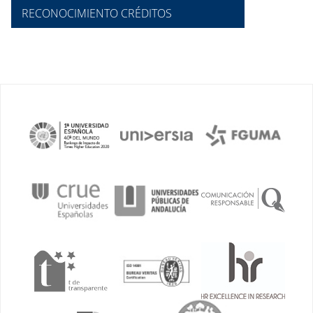
RECONOCIMIENTO CRÉDITOS