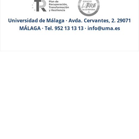
Universidad de Málaga · Avda. Cervantes, 2. 29071
MÁLAGA · Tel. 952 13 13 13 · info@uma.es