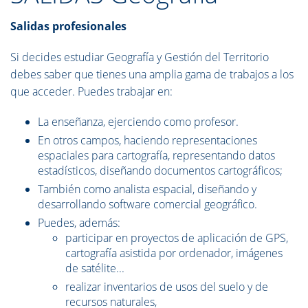
Salidas profesionales
Si decides estudiar Geografía y Gestión del Territorio
debes saber que tienes una amplia gama de trabajos a los
que acceder. Puedes trabajar en:
La enseñanza, ejerciendo como profesor.
En otros campos, haciendo representaciones
espaciales para cartografía, representando datos
estadísticos, diseñando documentos cartográficos;
También como analista espacial, diseñando y
desarrollando software comercial geográfico.
Puedes, además:
participar en proyectos de aplicación de GPS,
cartografía asistida por ordenador, imágenes
de satélite...
realizar inventarios de usos del suelo y de
recursos naturales,