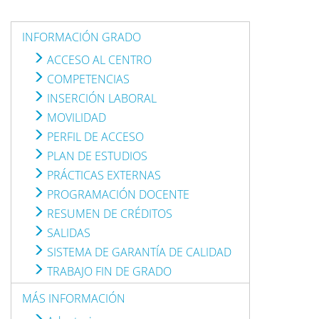
INFORMACIÓN GRADO
ACCESO AL CENTRO
COMPETENCIAS
INSERCIÓN LABORAL
MOVILIDAD
PERFIL DE ACCESO
PLAN DE ESTUDIOS
PRÁCTICAS EXTERNAS
PROGRAMACIÓN DOCENTE
RESUMEN DE CRÉDITOS
SALIDAS
SISTEMA DE GARANTÍA DE CALIDAD
TRABAJO FIN DE GRADO
MÁS INFORMACIÓN