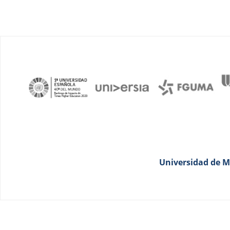
Universidad de Má