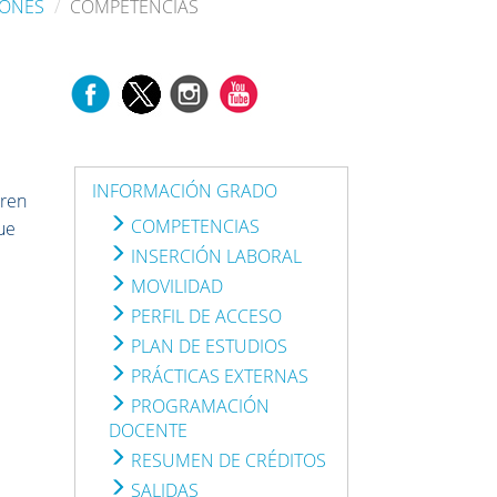
IONES
COMPETENCIAS
INFORMACIÓN GRADO
eren
COMPETENCIAS
que
INSERCIÓN LABORAL
MOVILIDAD
PERFIL DE ACCESO
PLAN DE ESTUDIOS
PRÁCTICAS EXTERNAS
PROGRAMACIÓN
DOCENTE
RESUMEN DE CRÉDITOS
SALIDAS