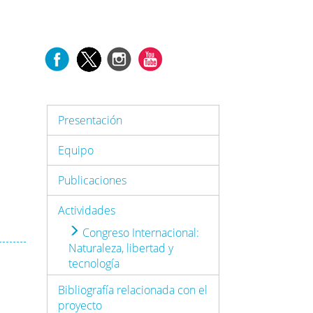
Presentación
Equipo
Publicaciones
Actividades
Congreso Internacional:
Naturaleza, libertad y
tecnología
Bibliografía relacionada con el
proyecto