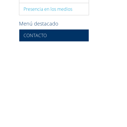
Presencia en los medios
Menú destacado
CONTACTO