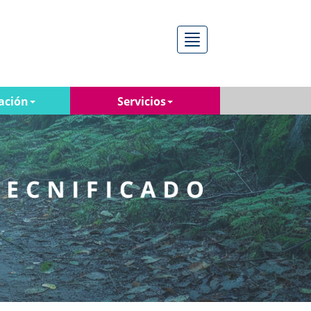
Menú
ación
Servicios