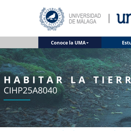
Conoce la UMA
Est