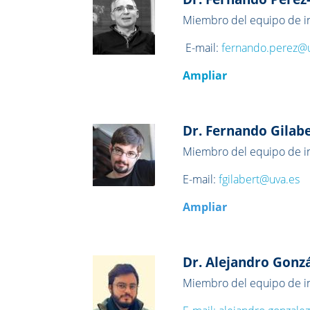
Miembro del equipo de in
E-mail:
fernando.perez@
Ampliar
Dr. Fernando Gilabe
Miembro del equipo de in
E-mail:
fgilabert@uva.es
Ampliar
Dr. Alejandro Gonz
Miembro del equipo de in