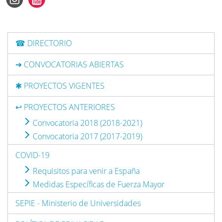
☎ DIRECTORIO
➔ CONVOCATORIAS ABIERTAS
✱ PROYECTOS VIGENTES
↩ PROYECTOS ANTERIORES
Convocatoria 2018 (2018-2021)
Convocatoria 2017 (2017-2019)
COVID-19
Requisitos para venir a España
Medidas Específicas de Fuerza Mayor
SEPIE - Ministerio de Universidades