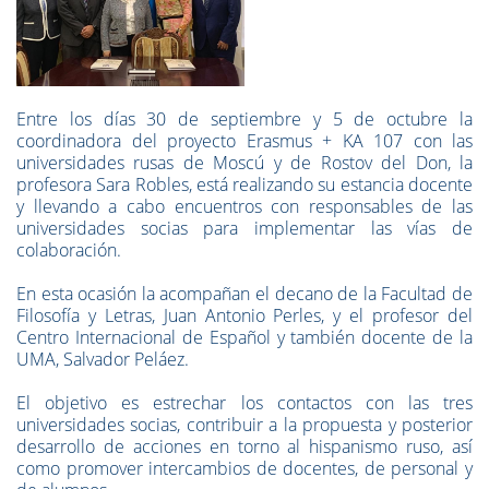
Entre los días 30 de septiembre y 5 de octubre la
coordinadora del proyecto Erasmus + KA 107 con las
universidades rusas de Moscú y de Rostov del Don, la
profesora Sara Robles, está realizando su estancia docente
y llevando a cabo encuentros con responsables de las
universidades socias para implementar las vías de
colaboración.
En esta ocasión la acompañan el decano de la Facultad de
Filosofía y Letras, Juan Antonio Perles, y el profesor del
Centro Internacional de Español y también docente de la
UMA, Salvador Peláez.
El objetivo es estrechar los contactos con las tres
universidades socias, contribuir a la propuesta y posterior
desarrollo de acciones en torno al hispanismo ruso, así
como promover intercambios de docentes, de personal y