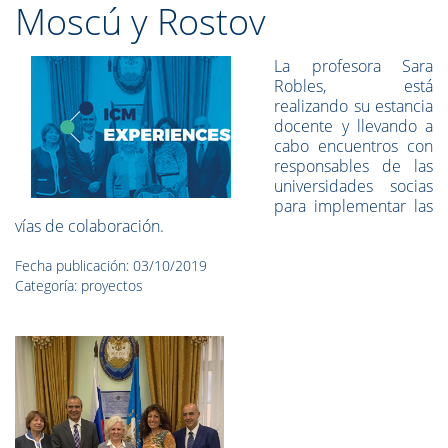
Moscú y Rostov
La profesora Sara
Robles, está
realizando su estancia
docente y llevando a
cabo encuentros con
responsables de las
universidades socias
para implementar las
vías de colaboración.
Fecha publicación: 03/10/2019
Categoría: proyectos