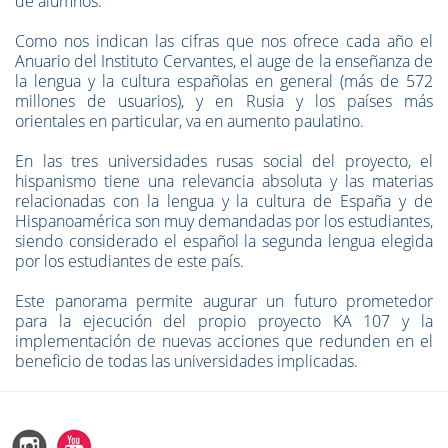
de alumnos.
Como nos indican las cifras que nos ofrece cada año el
Anuario del Instituto Cervantes, el auge de la enseñanza de
la lengua y la cultura españolas en general (más de 572
millones de usuarios), y en Rusia y los países más
orientales en particular, va en aumento paulatino.
En las tres universidades rusas social del proyecto, el
hispanismo tiene una relevancia absoluta y las materias
relacionadas con la lengua y la cultura de España y de
Hispanoamérica son muy demandadas por los estudiantes,
siendo considerado el español la segunda lengua elegida
por los estudiantes de este país.
Este panorama permite augurar un futuro prometedor
para la ejecución del propio proyecto KA 107 y la
implementación de nuevas acciones que redunden en el
beneficio de todas las universidades implicadas.